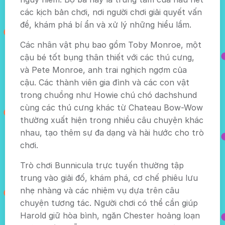
các kịch bản chơi, nơi người chơi giải quyết vấn
đề, khám phá bí ẩn và xử lý những hiểu lầm.
Các nhân vật phụ bao gồm Toby Monroe, một
cậu bé tốt bụng thân thiết với các thú cưng,
và Pete Monroe, anh trai nghịch ngợm của
cậu. Các thành viên gia đình và các con vật
trong chuồng như Howie chú chó dachshund
cùng các thú cưng khác từ Chateau Bow-Wow
thường xuất hiện trong nhiều câu chuyện khác
nhau, tạo thêm sự đa dạng và hài hước cho trò
chơi.
Trò chơi Bunnicula trực tuyến thường tập
trung vào giải đố, khám phá, cơ chế phiêu lưu
nhẹ nhàng và các nhiệm vụ dựa trên câu
chuyện tương tác. Người chơi có thể cần giúp
Harold giữ hòa bình, ngăn Chester hoảng loạn