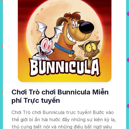
Chơi Trò chơi Bunnicula Miễn
phí Trực tuyến
Chơi Trò chơi Bunnicula trực tuyến! Bước vào
thế giới bí ẩn hài hước đầy những sự kiện kỳ lạ,
thú cưng biết nói và những điều bất ngờ siêu