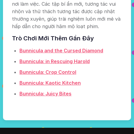
nơi làm việc. Các tập bí ẩn mới, tương tác vui
nhộn và thử thách tương tác được cập nhật
thường xuyên, giúp trải nghiệm luôn mới mẻ và
hấp dẫn cho người hâm mộ loạt phim.
Trò Chơi Mới Thêm Gần Đây
Bunnicula and the Cursed Diamond
Bunnicula: in Rescuing Harold
Bunnicula: Crop Control
Bunnicula: Kaotic Kitchen
Bunnicula: Juicy Bites