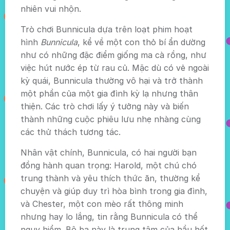
nhiên vui nhộn.
Trò chơi Bunnicula dựa trên loạt phim hoạt
hình
Bunnicula
, kể về một con thỏ bí ẩn dường
như có những đặc điểm giống ma cà rồng, như
việc hút nước ép từ rau củ. Mặc dù có vẻ ngoài
kỳ quái, Bunnicula thường vô hại và trở thành
một phần của một gia đình kỳ lạ nhưng thân
thiện. Các trò chơi lấy ý tưởng này và biến
thành những cuộc phiêu lưu nhẹ nhàng cùng
các thử thách tương tác.
Nhân vật chính, Bunnicula, có hai người bạn
đồng hành quan trọng: Harold, một chú chó
trung thành và yêu thích thức ăn, thường kể
chuyện và giúp duy trì hòa bình trong gia đình,
và Chester, một con mèo rất thông minh
nhưng hay lo lắng, tin rằng Bunnicula có thể
nguy hiểm. Bộ ba này là trung tâm của hầu hết