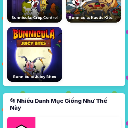
Bunnicula: Crop Control
Bunnicula: Kaotic Kitchen
Bunnicula: Juicy Bites
📂 Nhiều Danh Mục Giống Như Thế
Này