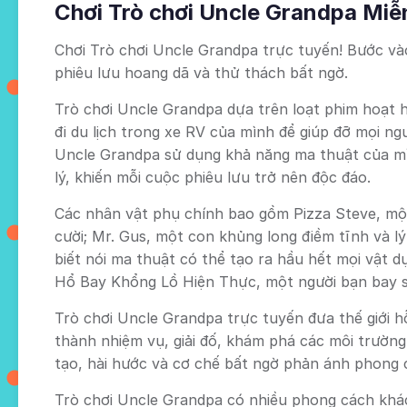
Chơi Trò chơi Uncle Grandpa Miễ
Chơi Trò chơi Uncle Grandpa trực tuyến! Bước vào
phiêu lưu hoang dã và thử thách bất ngờ.
Trò chơi Uncle Grandpa dựa trên loạt phim hoạt 
đi du lịch trong xe RV của mình để giúp đỡ mọi n
Uncle Grandpa sử dụng khả năng ma thuật của mìn
lý, khiến mỗi cuộc phiêu lưu trở nên độc đáo.
Các nhân vật phụ chính bao gồm Pizza Steve, một l
cười; Mr. Gus, một con khủng long điềm tĩnh và lý 
biết nói ma thuật có thể tạo ra hầu hết mọi vật d
Hổ Bay Khổng Lồ Hiện Thực, một người bạn bay si
Trò chơi Uncle Grandpa trực tuyến đưa thế giới h
thành nhiệm vụ, giải đố, khám phá các môi trường
tạo, hài hước và cơ chế bất ngờ phản ánh phong 
Trò chơi Uncle Grandpa có nhiều phong cách khác