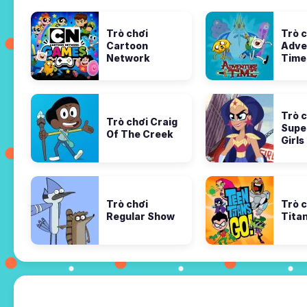
Trò chơi
Trò c
Cartoon
Adve
Network
Time
Trò 
Trò chơi Craig
Supe
Of The Creek
Girls
Trò chơi
Trò 
Regular Show
Tita