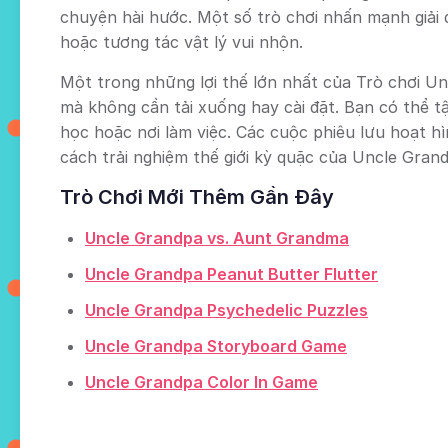
chuyện hài hước. Một số trò chơi nhấn mạnh giải
hoặc tương tác vật lý vui nhộn.
Một trong những lợi thế lớn nhất của Trò chơi Un
mà không cần tải xuống hay cài đặt. Bạn có thể t
học hoặc nơi làm việc. Các cuộc phiêu lưu hoạt 
cách trải nghiệm thế giới kỳ quặc của Uncle Gran
Trò Chơi Mới Thêm Gần Đây
Uncle Grandpa vs. Aunt Grandma
Uncle Grandpa Peanut Butter Flutter
Uncle Grandpa Psychedelic Puzzles
Uncle Grandpa Storyboard Game
Uncle Grandpa Color In Game