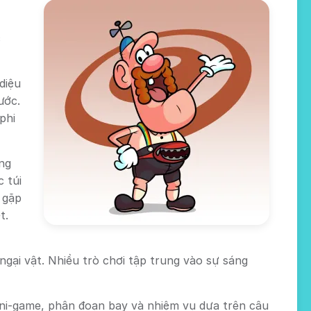
c
diệu
ước.
phi
ếng
c túi
 gặp
t.
gại vật. Nhiều trò chơi tập trung vào sự sáng
ini-game, phân đoạn bay và nhiệm vụ dựa trên câu