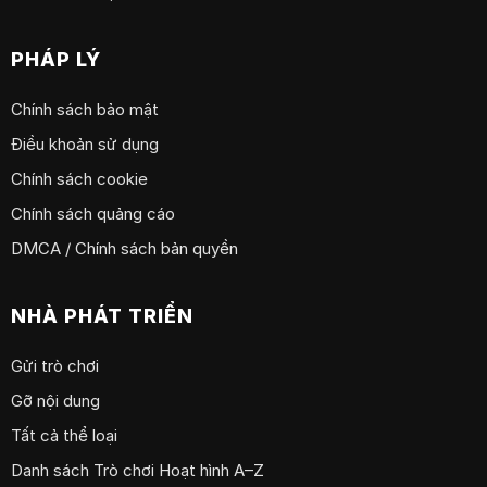
PHÁP LÝ
Chính sách bảo mật
Điều khoản sử dụng
Chính sách cookie
Chính sách quảng cáo
DMCA / Chính sách bản quyền
NHÀ PHÁT TRIỂN
Gửi trò chơi
Gỡ nội dung
Tất cả thể loại
Danh sách Trò chơi Hoạt hình A–Z