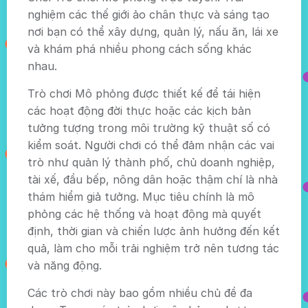
nghiệm các thế giới ảo chân thực và sáng tạo
nơi bạn có thể xây dựng, quản lý, nấu ăn, lái xe
và khám phá nhiều phong cách sống khác
nhau.
Trò chơi Mô phỏng được thiết kế để tái hiện
các hoạt động đời thực hoặc các kịch bản
tưởng tượng trong môi trường kỹ thuật số có
kiểm soát. Người chơi có thể đảm nhận các vai
trò như quản lý thành phố, chủ doanh nghiệp,
tài xế, đầu bếp, nông dân hoặc thậm chí là nhà
thám hiểm giả tưởng. Mục tiêu chính là mô
phỏng các hệ thống và hoạt động mà quyết
định, thời gian và chiến lược ảnh hưởng đến kết
quả, làm cho mỗi trải nghiệm trở nên tương tác
và năng động.
Các trò chơi này bao gồm nhiều chủ đề đa