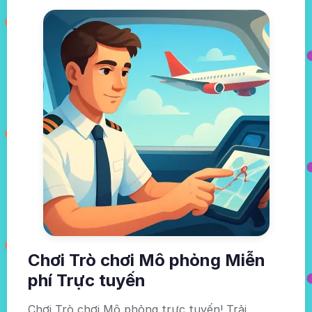
Chơi Trò chơi Mô phỏng Miễn
phí Trực tuyến
Chơi Trò chơi Mô phỏng trực tuyến! Trải