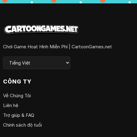
Chơi Game Hoạt Hình Miễn Phí | CartoonGames.net
CÔNG TY
Về Chúng Tôi
Liên hệ
Trợ giúp & FAQ
Chính sách độ tuổi