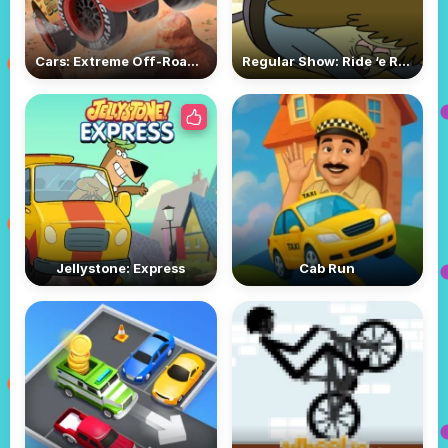
Cars: Extreme Off-Road Rush
Regular Show: Ride ‘e Rigby
Jellystone: Express
Cab Run