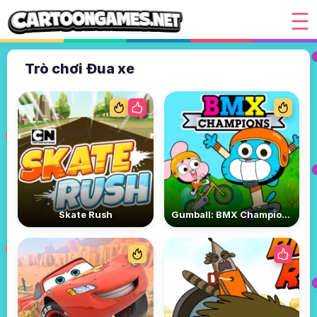
Trò chơi Đua xe
Skate Rush
Gumball: BMX Champions