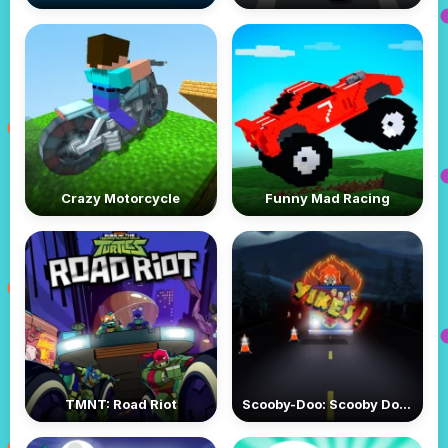
Crazy Motorcycle
Funny Mad Racing
TMNT: Road Riot
Scooby-Doo: Scooby Doo and The Race to Wrestlemania