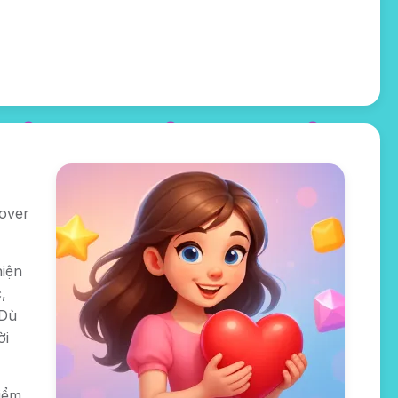
eover
hiện
,
 Dù
ời
iểm