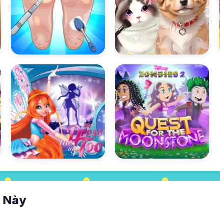
ế Này