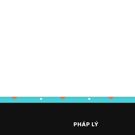
Y
PHÁP LÝ