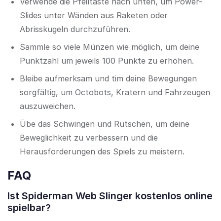
Verwende die Pfeiltaste nach unten, um Power-
Slides unter Wänden aus Raketen oder
Abrisskugeln durchzuführen.
Sammle so viele Münzen wie möglich, um deine
Punktzahl um jeweils 100 Punkte zu erhöhen.
Bleibe aufmerksam und tim deine Bewegungen
sorgfältig, um Octobots, Kratern und Fahrzeugen
auszuweichen.
Übe das Schwingen und Rutschen, um deine
Beweglichkeit zu verbessern und die
Herausforderungen des Spiels zu meistern.
FAQ
Ist Spiderman Web Slinger kostenlos online
spielbar?