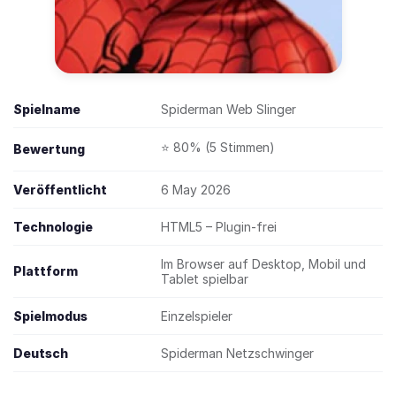
Spielname
Spiderman Web Slinger
⭐ 80% (5 Stimmen)
Bewertung
Veröffentlicht
6 May 2026
Technologie
HTML5 – Plugin-frei
Im Browser auf Desktop, Mobil und
Plattform
Tablet spielbar
Spielmodus
Einzelspieler
Deutsch
Spiderman Netzschwinger