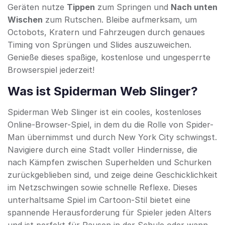
Geräten nutze
Tippen
zum Springen und
Nach unten
Wischen
zum Rutschen. Bleibe aufmerksam, um
Octobots, Kratern und Fahrzeugen durch genaues
Timing von Sprüngen und Slides auszuweichen.
Genieße dieses spaßige, kostenlose und ungesperrte
Browserspiel jederzeit!
Was ist Spiderman Web Slinger?
Spiderman Web Slinger ist ein cooles, kostenloses
Online-Browser-Spiel, in dem du die Rolle von Spider-
Man übernimmst und durch New York City schwingst.
Navigiere durch eine Stadt voller Hindernisse, die
nach Kämpfen zwischen Superhelden und Schurken
zurückgeblieben sind, und zeige deine Geschicklichkeit
im Netzschwingen sowie schnelle Reflexe. Dieses
unterhaltsame Spiel im Cartoon-Stil bietet eine
spannende Herausforderung für Spieler jeden Alters