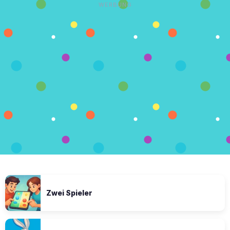
WERBUNG
Zwei Spieler