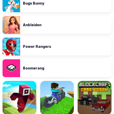
Bugs Bunny
Ankleiden
Power Rangers
Boomerang