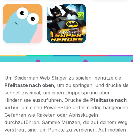
Um Spiderman Web Slinger zu spielen, benutze die
Pfeiltaste nach oben
, um zu springen, und drücke sie
schnell zweimal, um einen Doppelsprung über
Hindernisse auszuführen. Drücke die
Pfeiltaste nach
unten
, um einen Power-Slide unter niedrig hängenden
Gefahren wie Raketen oder Abrisskugeln
durchzuführen. Sammle Münzen, die auf deinem Weg
verstreut sind, um Punkte zu verdienen. Auf mobilen