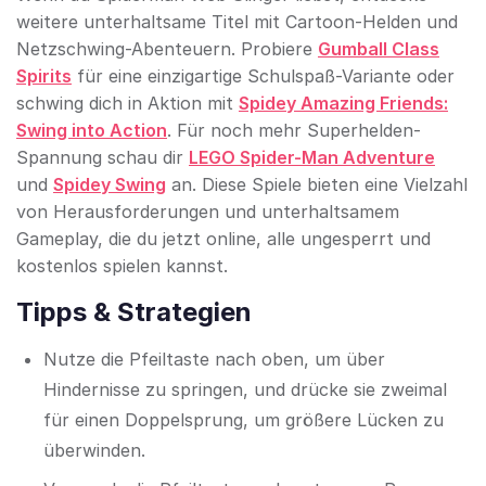
weitere unterhaltsame Titel mit Cartoon-Helden und
Netzschwing-Abenteuern. Probiere
Gumball Class
Spirits
für eine einzigartige Schulspaß-Variante oder
schwing dich in Aktion mit
Spidey Amazing Friends:
Swing into Action
. Für noch mehr Superhelden-
Spannung schau dir
LEGO Spider-Man Adventure
und
Spidey Swing
an. Diese Spiele bieten eine Vielzahl
von Herausforderungen und unterhaltsamem
Gameplay, die du jetzt online, alle ungesperrt und
kostenlos spielen kannst.
Tipps & Strategien
Nutze die Pfeiltaste nach oben, um über
Hindernisse zu springen, und drücke sie zweimal
für einen Doppelsprung, um größere Lücken zu
überwinden.