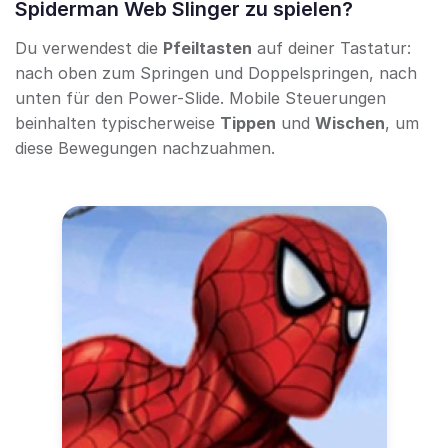
Spiderman Web Slinger zu spielen?
Du verwendest die
Pfeiltasten
auf deiner Tastatur:
nach oben zum Springen und Doppelspringen, nach
unten für den Power-Slide. Mobile Steuerungen
beinhalten typischerweise
Tippen
und
Wischen
, um
diese Bewegungen nachzuahmen.