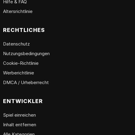
Hilfe & FAQ
Altersrichtlinie
RECHTLICHES
Datenschutz
Nutzungsbedingungen
Cookie-Richtlinie
Werberichtlinie
DMCA / Urheberrecht
ENTWICKLER
Spiel einreichen
Inhalt entfernen
Alle Kategorien