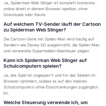
Ja, Spiderman Web Slinger ist komplett kostenlos
online direkt in deinem Browser spielbar, ohne
Downloads oder Käufe.
Auf welchem TV-Sender läuft der Cartoon
zu Spiderman Web Slinger?
Die Cartoon-Serie mit Spider-Man wird häufig auf
Sendern wie Disney XD ausgestrahlt, die Spider-Man
und verwandte Superhelden-Abenteuer zeigen.
Kann ich Spiderman Web Slinger auf
Schulcomputern spielen?
Ja, das Spiel ist ungesperrt und für das Spielen im
Browser optimiert, sodass es auf den meisten
Schulcomputern ohne Einschränkungen zugänglich
ist.
Welche Steuerung verwende ich, um