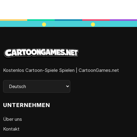
Kostenlos Cartoon-Spiele Spielen | CartoonGames.net
UNTERNEHMEN
Über uns
Kontakt