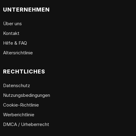
UNTERNEHMEN
Über uns
Kontakt
Hilfe & FAQ
Altersrichtlinie
RECHTLICHES
Datenschutz
Nutzungsbedingungen
Cookie-Richtlinie
Werberichtlinie
DMCA / Urheberrecht