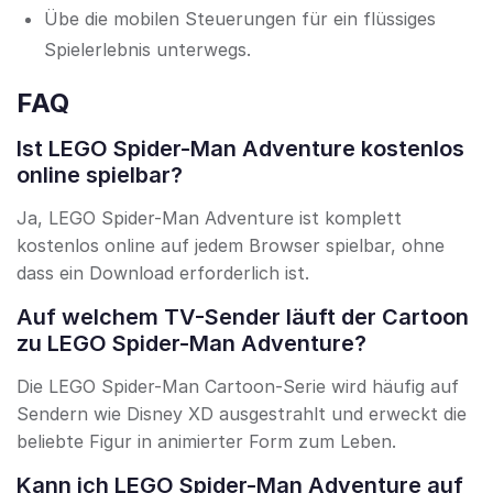
Übe die mobilen Steuerungen für ein flüssiges
Spielerlebnis unterwegs.
FAQ
Ist LEGO Spider-Man Adventure kostenlos
online spielbar?
Ja, LEGO Spider-Man Adventure ist komplett
kostenlos online auf jedem Browser spielbar, ohne
dass ein Download erforderlich ist.
Auf welchem TV-Sender läuft der Cartoon
zu LEGO Spider-Man Adventure?
Die LEGO Spider-Man Cartoon-Serie wird häufig auf
Sendern wie Disney XD ausgestrahlt und erweckt die
beliebte Figur in animierter Form zum Leben.
Kann ich LEGO Spider-Man Adventure auf