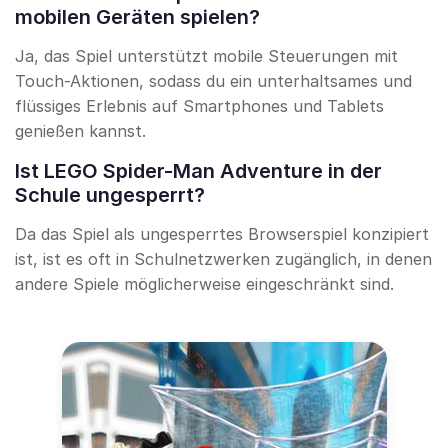
mobilen Geräten spielen?
Ja, das Spiel unterstützt mobile Steuerungen mit
Touch-Aktionen, sodass du ein unterhaltsames und
flüssiges Erlebnis auf Smartphones und Tablets
genießen kannst.
Ist LEGO Spider-Man Adventure in der
Schule ungesperrt?
Da das Spiel als ungesperrtes Browserspiel konzipiert
ist, ist es oft in Schulnetzwerken zugänglich, in denen
andere Spiele möglicherweise eingeschränkt sind.