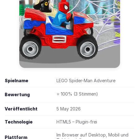
Spielname
LEGO Spider-Man Adventure
⭐ 100% (3 Stimmen)
Bewertung
Veröffentlicht
5 May 2026
Technologie
HTML5 – Plugin-frei
Im Browser auf Desktop, Mobil und
Plattform