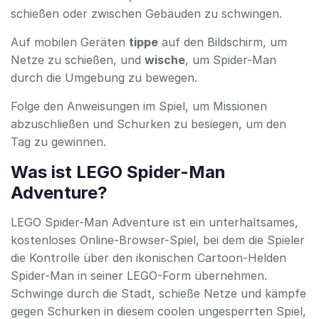
schießen oder zwischen Gebäuden zu schwingen.
Auf mobilen Geräten
tippe
auf den Bildschirm, um
Netze zu schießen, und
wische
, um Spider-Man
durch die Umgebung zu bewegen.
Folge den Anweisungen im Spiel, um Missionen
abzuschließen und Schurken zu besiegen, um den
Tag zu gewinnen.
Was ist LEGO Spider-Man
Adventure?
LEGO Spider-Man Adventure ist ein unterhaltsames,
kostenloses Online-Browser-Spiel, bei dem die Spieler
die Kontrolle über den ikonischen Cartoon-Helden
Spider-Man in seiner LEGO-Form übernehmen.
Schwinge durch die Stadt, schieße Netze und kämpfe
gegen Schurken in diesem coolen ungesperrten Spiel,