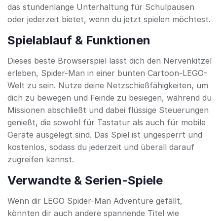
das stundenlange Unterhaltung für Schulpausen
oder jederzeit bietet, wenn du jetzt spielen möchtest.
Spielablauf & Funktionen
Dieses beste Browserspiel lässt dich den Nervenkitzel
erleben, Spider-Man in einer bunten Cartoon-LEGO-
Welt zu sein. Nutze deine Netzschießfähigkeiten, um
dich zu bewegen und Feinde zu besiegen, während du
Missionen abschließt und dabei flüssige Steuerungen
genießt, die sowohl für Tastatur als auch für mobile
Geräte ausgelegt sind. Das Spiel ist ungesperrt und
kostenlos, sodass du jederzeit und überall darauf
zugreifen kannst.
Verwandte & Serien-Spiele
Wenn dir LEGO Spider-Man Adventure gefällt,
könnten dir auch andere spannende Titel wie