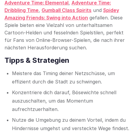
Adventure Time: Elemental
,
Adventure Time:
Dribbling Time
,
Gumball Class Spirits
und
Spidey
Amazing Friends: Swing into Action
gefallen. Diese
Spiele bieten eine Vielzahl von unterhaltsamen
Cartoon-Helden und fesselnden Spielstilen, perfekt
für Fans von Online-Browser-Spielen, die nach ihrer
nächsten Herausforderung suchen.
Tipps & Strategien
Meistere das Timing deiner Netzschüsse, um
effizient durch die Stadt zu schwingen.
Konzentriere dich darauf, Bösewichte schnell
auszuschalten, um das Momentum
aufrechtzuerhalten.
Nutze die Umgebung zu deinem Vorteil, indem du
Hindernisse umgehst und versteckte Wege findest.