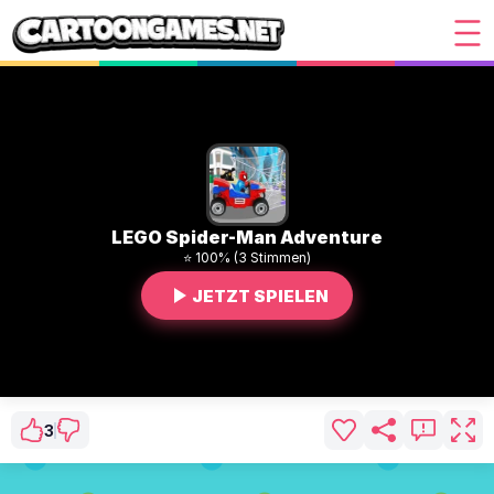
LEGO Spider-Man Adventure
⭐ 100% (3 Stimmen)
JETZT SPIELEN
3