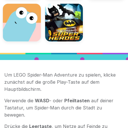
Um LEGO Spider-Man Adventure zu spielen, klicke
zunächst auf die große Play-Taste auf dem
Hauptbildschirm.
Verwende die
WASD
- oder
Pfeiltasten
auf deiner
Tastatur, um Spider-Man durch die Stadt zu
bewegen.
Drücke die
Leertaste
, um Netze auf Feinde zu