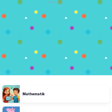
WERBUNG
Mathematik