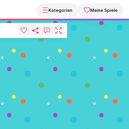
Kategorien
Meine Spiele
WERBUNG