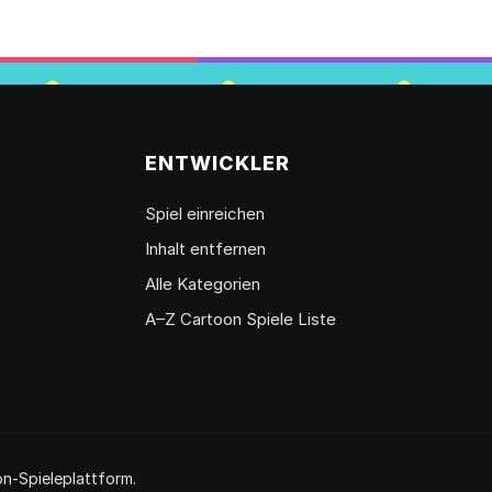
ENTWICKLER
Spiel einreichen
Inhalt entfernen
Alle Kategorien
A–Z Cartoon Spiele Liste
n-Spieleplattform.