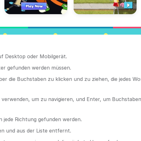
uf Desktop oder Mobilgerät.
ster gefunden werden müssen.
r die Buchstaben zu klicken und zu ziehen, die jedes Wo
n verwenden, um zu navigieren, und Enter, um Buchstabe
in jede Richtung gefunden werden.
 und aus der Liste entfernt.