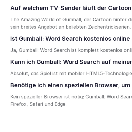
Auf welchem TV-Sender läuft der Cartoon
The Amazing World of Gumball, der Cartoon hinter di
sein breites Angebot an beliebten Zeichentrickserien.
Ist Gumball: Word Search kostenlos online 
Ja, Gumball: Word Search ist komplett kostenlos onl
Kann ich Gumball: Word Search auf meinem
Absolut, das Spiel ist mit mobiler HTML5-Technologie
Benötige ich einen speziellen Browser, um 
Kein spezieller Browser ist nötig; Gumball: Word Se
Firefox, Safari und Edge.