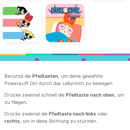
Benutze die
Pfeiltasten
, um deine gewählte
Powerpuff Girl durch das Labyrinth zu bewegen.
Drücke zweimal schnell die
Pfeiltaste nach oben
, um
zu fliegen.
Drücke zweimal die
Pfeiltaste nach links
oder
rechts
, um in diese Richtung zu stürmen.