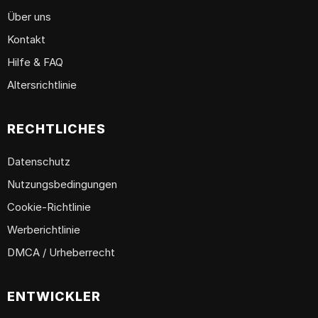
Über uns
Kontakt
Hilfe & FAQ
Altersrichtlinie
RECHTLICHES
Datenschutz
Nutzungsbedingungen
Cookie-Richtlinie
Werberichtlinie
DMCA / Urheberrecht
ENTWICKLER