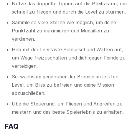
Nutze das doppelte Tippen auf die Pfeiltasten, um
schnell zu fliegen und durch die Level zu stürmen.
Sammle so viele Sterne wie möglich, um deine
Punktzahl zu maximieren und Medaillen zu
verdienen.
Heb mit der Leertaste Schlüssel und Waffen auf,
um Wege freizuschalten und dich gegen Feinde zu
verteidigen.
Sei wachsam gegenüber der Bremse im letzten
Level, um Bliss zu befreien und deine Mission
abzuschließen.
Übe die Steuerung, um Fliegen und Angreifen zu
meistern und das beste Spielerlebnis zu erhalten.
FAQ