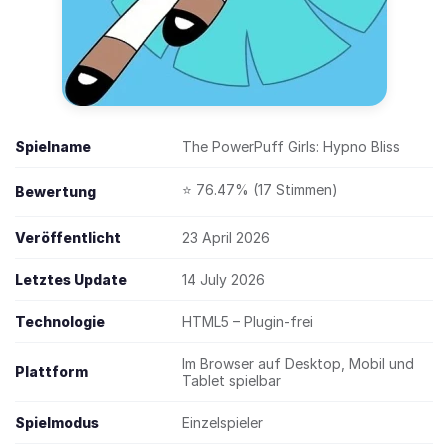
Spielname
The PowerPuff Girls: Hypno Bliss
⭐ 76.47% (17 Stimmen)
Bewertung
Veröffentlicht
23 April 2026
Letztes Update
14 July 2026
Technologie
HTML5 – Plugin-frei
Im Browser auf Desktop, Mobil und
Plattform
Tablet spielbar
Spielmodus
Einzelspieler