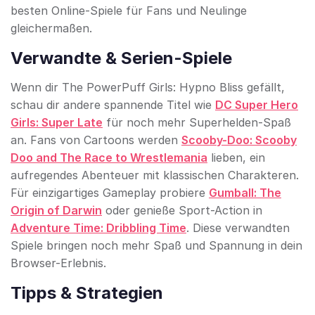
besten Online-Spiele für Fans und Neulinge
gleichermaßen.
Verwandte & Serien-Spiele
Wenn dir The PowerPuff Girls: Hypno Bliss gefällt,
schau dir andere spannende Titel wie
DC Super Hero
Girls: Super Late
für noch mehr Superhelden-Spaß
an. Fans von Cartoons werden
Scooby-Doo: Scooby
Doo and The Race to Wrestlemania
lieben, ein
aufregendes Abenteuer mit klassischen Charakteren.
Für einzigartiges Gameplay probiere
Gumball: The
Origin of Darwin
oder genieße Sport-Action in
Adventure Time: Dribbling Time
. Diese verwandten
Spiele bringen noch mehr Spaß und Spannung in dein
Browser-Erlebnis.
Tipps & Strategien