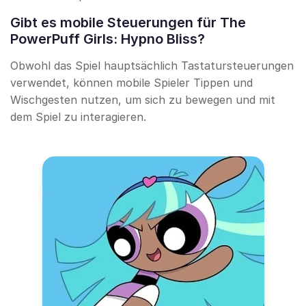
Gibt es mobile Steuerungen für The
PowerPuff Girls: Hypno Bliss?
Obwohl das Spiel hauptsächlich Tastatursteuerungen
verwendet, können mobile Spieler Tippen und
Wischgesten nutzen, um sich zu bewegen und mit
dem Spiel zu interagieren.