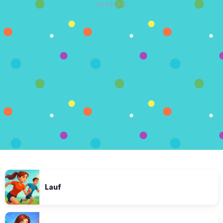
WERBUNG
Lauf