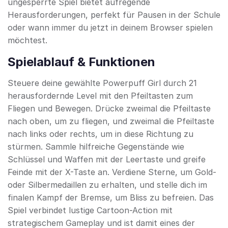
ungesperrte Spiel bietet aufregende
Herausforderungen, perfekt für Pausen in der Schule
oder wann immer du jetzt in deinem Browser spielen
möchtest.
Spielablauf & Funktionen
Steuere deine gewählte Powerpuff Girl durch 21
herausfordernde Level mit den Pfeiltasten zum
Fliegen und Bewegen. Drücke zweimal die Pfeiltaste
nach oben, um zu fliegen, und zweimal die Pfeiltaste
nach links oder rechts, um in diese Richtung zu
stürmen. Sammle hilfreiche Gegenstände wie
Schlüssel und Waffen mit der Leertaste und greife
Feinde mit der X-Taste an. Verdiene Sterne, um Gold-
oder Silbermedaillen zu erhalten, und stelle dich im
finalen Kampf der Bremse, um Bliss zu befreien. Das
Spiel verbindet lustige Cartoon-Action mit
strategischem Gameplay und ist damit eines der