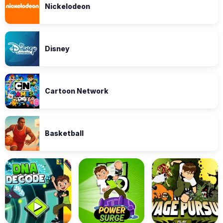
Nickelodeon
Disney
Cartoon Network
Basketball