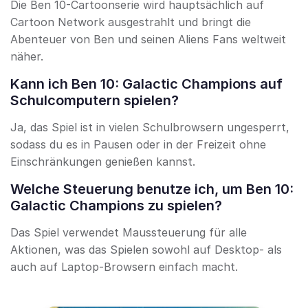
Die Ben 10-Cartoonserie wird hauptsächlich auf
Cartoon Network ausgestrahlt und bringt die
Abenteuer von Ben und seinen Aliens Fans weltweit
näher.
Kann ich Ben 10: Galactic Champions auf
Schulcomputern spielen?
Ja, das Spiel ist in vielen Schulbrowsern ungesperrt,
sodass du es in Pausen oder in der Freizeit ohne
Einschränkungen genießen kannst.
Welche Steuerung benutze ich, um Ben 10:
Galactic Champions zu spielen?
Das Spiel verwendet Maussteuerung für alle
Aktionen, was das Spielen sowohl auf Desktop- als
auch auf Laptop-Browsern einfach macht.