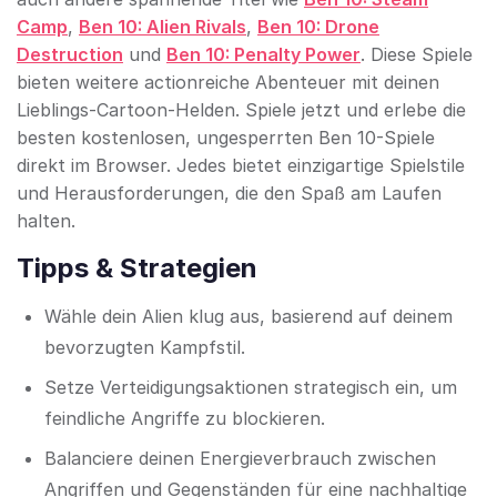
Camp
,
Ben 10: Alien Rivals
,
Ben 10: Drone
Destruction
und
Ben 10: Penalty Power
. Diese Spiele
bieten weitere actionreiche Abenteuer mit deinen
Lieblings-Cartoon-Helden. Spiele jetzt und erlebe die
besten kostenlosen, ungesperrten Ben 10-Spiele
direkt im Browser. Jedes bietet einzigartige Spielstile
und Herausforderungen, die den Spaß am Laufen
halten.
Tipps & Strategien
Wähle dein Alien klug aus, basierend auf deinem
bevorzugten Kampfstil.
Setze Verteidigungsaktionen strategisch ein, um
feindliche Angriffe zu blockieren.
Balanciere deinen Energieverbrauch zwischen
Angriffen und Gegenständen für eine nachhaltige