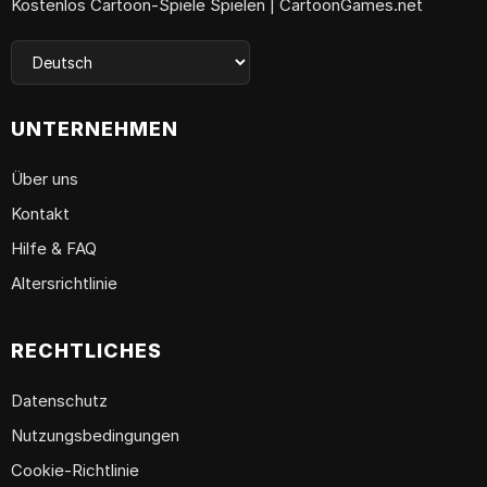
Kostenlos Cartoon-Spiele Spielen | CartoonGames.net
UNTERNEHMEN
Über uns
Kontakt
Hilfe & FAQ
Altersrichtlinie
RECHTLICHES
Datenschutz
Nutzungsbedingungen
Cookie-Richtlinie