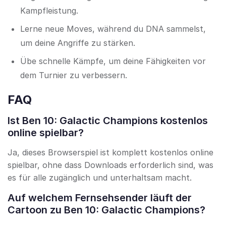
Kampfleistung.
Lerne neue Moves, während du DNA sammelst,
um deine Angriffe zu stärken.
Übe schnelle Kämpfe, um deine Fähigkeiten vor
dem Turnier zu verbessern.
FAQ
Ist Ben 10: Galactic Champions kostenlos
online spielbar?
Ja, dieses Browserspiel ist komplett kostenlos online
spielbar, ohne dass Downloads erforderlich sind, was
es für alle zugänglich und unterhaltsam macht.
Auf welchem Fernsehsender läuft der
Cartoon zu Ben 10: Galactic Champions?