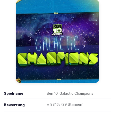
Spielname
Ben 10: Galactic Champions
⭐ 93.1% (29 Stimmen)
Bewertung