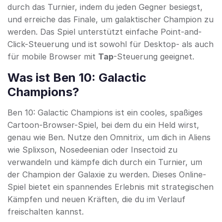
durch das Turnier, indem du jeden Gegner besiegst,
und erreiche das Finale, um galaktischer Champion zu
werden. Das Spiel unterstützt einfache Point-and-
Click-Steuerung und ist sowohl für Desktop- als auch
für mobile Browser mit
Tap
-Steuerung geeignet.
Was ist Ben 10: Galactic
Champions?
Ben 10: Galactic Champions ist ein cooles, spaßiges
Cartoon-Browser-Spiel, bei dem du ein Held wirst,
genau wie Ben. Nutze den Omnitrix, um dich in Aliens
wie Splixson, Nosedeenian oder Insectoid zu
verwandeln und kämpfe dich durch ein Turnier, um
der Champion der Galaxie zu werden. Dieses Online-
Spiel bietet ein spannendes Erlebnis mit strategischen
Kämpfen und neuen Kräften, die du im Verlauf
freischalten kannst.