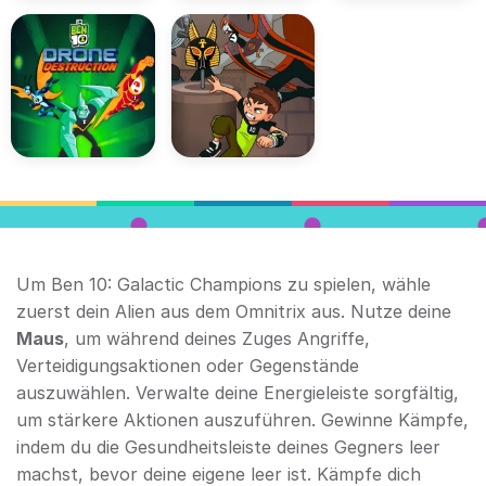
Um Ben 10: Galactic Champions zu spielen, wähle
zuerst dein Alien aus dem Omnitrix aus. Nutze deine
Maus
, um während deines Zuges Angriffe,
Verteidigungsaktionen oder Gegenstände
auszuwählen. Verwalte deine Energieleiste sorgfältig,
um stärkere Aktionen auszuführen. Gewinne Kämpfe,
indem du die Gesundheitsleiste deines Gegners leer
machst, bevor deine eigene leer ist. Kämpfe dich