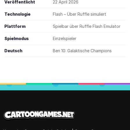
Veröffentlicht
22 April 2026
Technologie
Flash – Über Ruffle simuliert
Plattform
Spielbar über Ruffle Flash Emulator
Spielmodus
Einzelspieler
Deutsch
Ben 10: Galaktische Champions