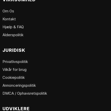
Om Os
Kontakt
Hjælp & FAQ
Alderspolitik
JURIDISK
Privatlivspolitik
Vilkår for brug
Cookiepolitik
Annonceringspolitik
DMCA / Ophavsretspolitik
UDVIKLERE