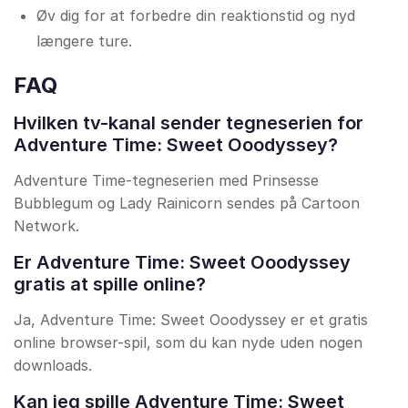
Øv dig for at forbedre din reaktionstid og nyd
længere ture.
FAQ
Hvilken tv-kanal sender tegneserien for
Adventure Time: Sweet Ooodyssey?
Adventure Time-tegneserien med Prinsesse
Bubblegum og Lady Rainicorn sendes på Cartoon
Network.
Er Adventure Time: Sweet Ooodyssey
gratis at spille online?
Ja, Adventure Time: Sweet Ooodyssey er et gratis
online browser-spil, som du kan nyde uden nogen
downloads.
Kan jeg spille Adventure Time: Sweet