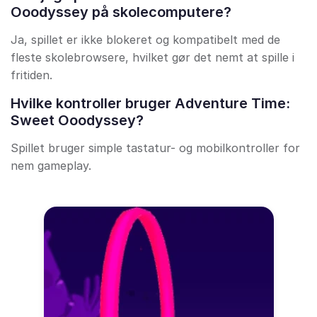
Ooodyssey på skolecomputere?
Ja, spillet er ikke blokeret og kompatibelt med de
fleste skolebrowsere, hvilket gør det nemt at spille i
fritiden.
Hvilke kontroller bruger Adventure Time:
Sweet Ooodyssey?
Spillet bruger simple tastatur- og mobilkontroller for
nem gameplay.