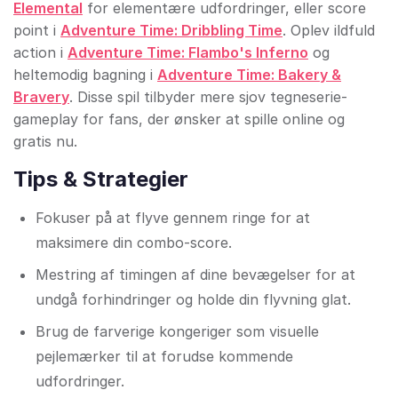
Elemental
for elementære udfordringer, eller score
point i
Adventure Time: Dribbling Time
. Oplev ildfuld
action i
Adventure Time: Flambo's Inferno
og
heltemodig bagning i
Adventure Time: Bakery &
Bravery
. Disse spil tilbyder mere sjov tegneserie-
gameplay for fans, der ønsker at spille online og
gratis nu.
Tips & Strategier
Fokuser på at flyve gennem ringe for at
maksimere din combo-score.
Mestring af timingen af dine bevægelser for at
undgå forhindringer og holde din flyvning glat.
Brug de farverige kongeriger som visuelle
pejlemærker til at forudse kommende
udfordringer.