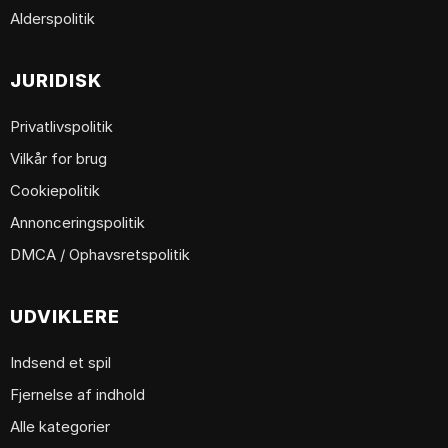
Alderspolitik
JURIDISK
Privatlivspolitik
Vilkår for brug
Cookiepolitik
Annonceringspolitik
DMCA / Ophavsretspolitik
UDVIKLERE
Indsend et spil
Fjernelse af indhold
Alle kategorier