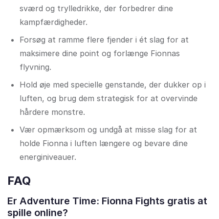
sværd og trylledrikke, der forbedrer dine
kampfærdigheder.
Forsøg at ramme flere fjender i ét slag for at
maksimere dine point og forlænge Fionnas
flyvning.
Hold øje med specielle genstande, der dukker op i
luften, og brug dem strategisk for at overvinde
hårdere monstre.
Vær opmærksom og undgå at misse slag for at
holde Fionna i luften længere og bevare dine
energiniveauer.
FAQ
Er Adventure Time: Fionna Fights gratis at
spille online?