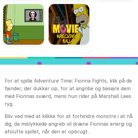
For at spille Adventure Time: Fionna Fights, klik på de
fjender, der dukker op, for at angribe og besejre dem
med Fionnas sværd, mens hun rider på Marshall Lees
ryg.
Bliv ved med at klikke for at forhindre monstre i at nå
dig, da mislykkede angreb vil dræne Fionnas energi og
afslutte spillet, når den er opbrugt.