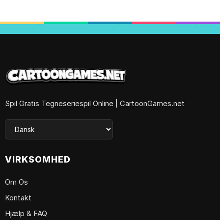
Spil Gratis Tegneseriespil Online | CartoonGames.net
VIRKSOMHED
Om Os
Kontakt
Hjælp & FAQ