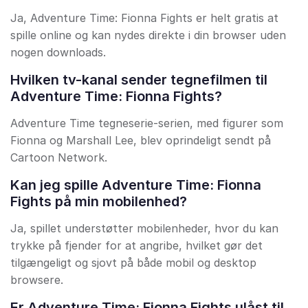
Ja, Adventure Time: Fionna Fights er helt gratis at
spille online og kan nydes direkte i din browser uden
nogen downloads.
Hvilken tv-kanal sender tegnefilmen til
Adventure Time: Fionna Fights?
Adventure Time tegneserie-serien, med figurer som
Fionna og Marshall Lee, blev oprindeligt sendt på
Cartoon Network.
Kan jeg spille Adventure Time: Fionna
Fights på min mobilenhed?
Ja, spillet understøtter mobilenheder, hvor du kan
trykke på fjender for at angribe, hvilket gør det
tilgængeligt og sjovt på både mobil og desktop
browsere.
Er Adventure Time: Fionna Fights ulåst til