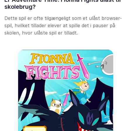
skolebrug?
Dette spil er ofte tilgængeligt som et ulåst browser-
spil, hvilket tillader elever at spille det i pauser på
skolen, hvor ulåste spil er tilladt.