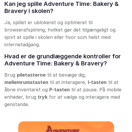
Kan jeg spille Adventure Time: Bakery &
Bravery i skolen?
Ja, spillet er ublokeret og optimeret til
browserafspilning, hvilket gør det tilgængeligt og
sjovt at spille i skolen eller hvor som helst med
internetadgang.
Hvad er de grundlæggende kontroller for
Adventure Time: Bakery & Bravery?
Brug
piletasterne
til at bevæge dig,
mellemrumstasten
til at interagere,
I-tasten
til at
åbne inventaret og
P-tasten
til at pause. På mobile
enheder, brug
tryk
for at vælge og interagere med
genstande.