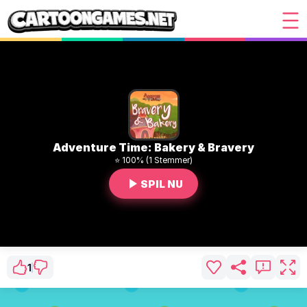
Adventure Time: Bakery & Bravery
⭐ 100% (1 Stemmer)
SPIL NU
1