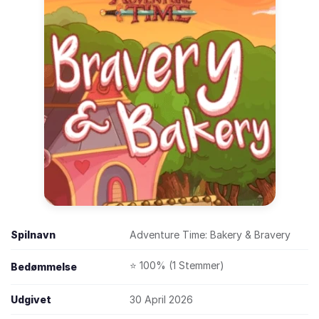
Spilnavn
Adventure Time: Bakery & Bravery
⭐ 100% (1 Stemmer)
Bedømmelse
Udgivet
30 April 2026