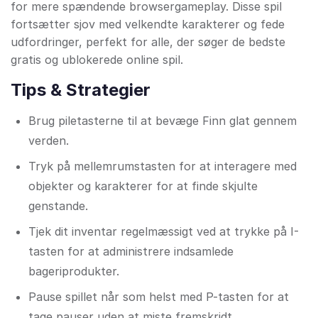
for mere spændende browsergameplay. Disse spil
fortsætter sjov med velkendte karakterer og fede
udfordringer, perfekt for alle, der søger de bedste
gratis og ublokerede online spil.
Tips & Strategier
Brug piletasterne til at bevæge Finn glat gennem
verden.
Tryk på mellemrumstasten for at interagere med
objekter og karakterer for at finde skjulte
genstande.
Tjek dit inventar regelmæssigt ved at trykke på I-
tasten for at administrere indsamlede
bageriprodukter.
Pause spillet når som helst med P-tasten for at
tage pauser uden at miste fremskridt.