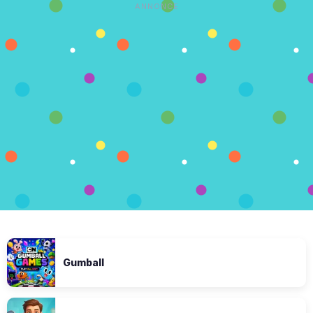
ANNONCE
Gumball