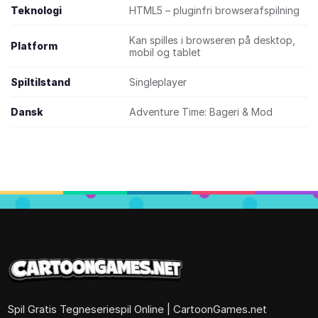
Teknologi
HTML5 – pluginfri browserafspilning
Kan spilles i browseren på desktop,
Platform
mobil og tablet
Spiltilstand
Singleplayer
Dansk
Adventure Time: Bageri & Mod
Spil Gratis Tegneseriespil Online | CartoonGames.net