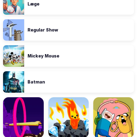
Læge
Regular Show
Mickey Mouse
Batman