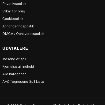
Privatlivspolitik
Vilkår for brug
Cookiepolitik
Annonceringspolitik
DMCA / Ophavsretspolitik
UDVIKLERE
Indsend et spil
Fjernelse af indhold
Alle kategorier
A–Z Tegneserie Spil Liste