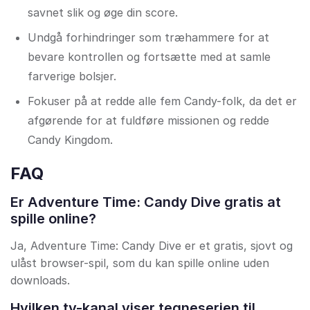
savnet slik og øge din score.
Undgå forhindringer som træhammere for at
bevare kontrollen og fortsætte med at samle
farverige bolsjer.
Fokuser på at redde alle fem Candy-folk, da det er
afgørende for at fuldføre missionen og redde
Candy Kingdom.
FAQ
Er Adventure Time: Candy Dive gratis at
spille online?
Ja, Adventure Time: Candy Dive er et gratis, sjovt og
ulåst browser-spil, som du kan spille online uden
downloads.
Hvilken tv-kanal viser tegneserien til