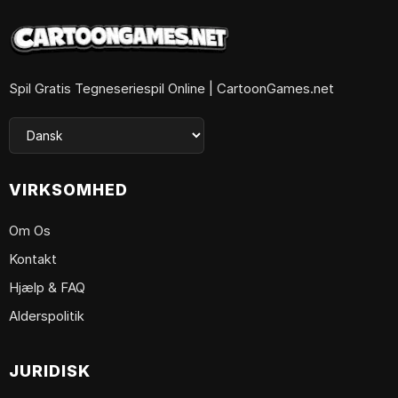
Spil Gratis Tegneseriespil Online | CartoonGames.net
VIRKSOMHED
Om Os
Kontakt
Hjælp & FAQ
Alderspolitik
JURIDISK