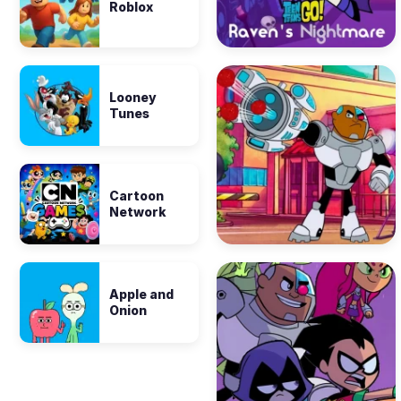
Roblox
Looney
Tunes
Cartoon
Network
Apple and
Onion