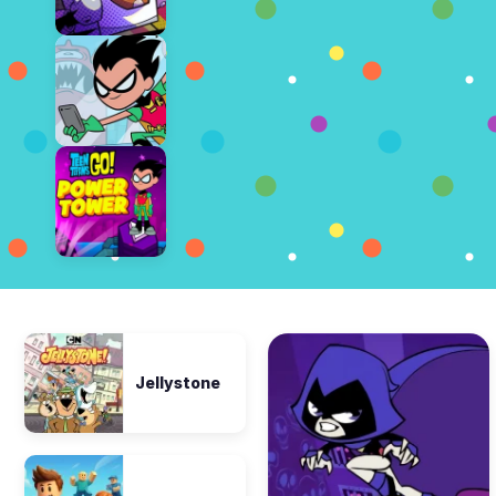
Jellystone