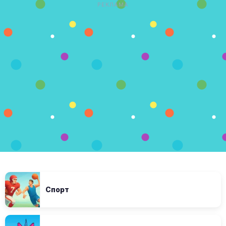
РЕКЛАМА
Спорт