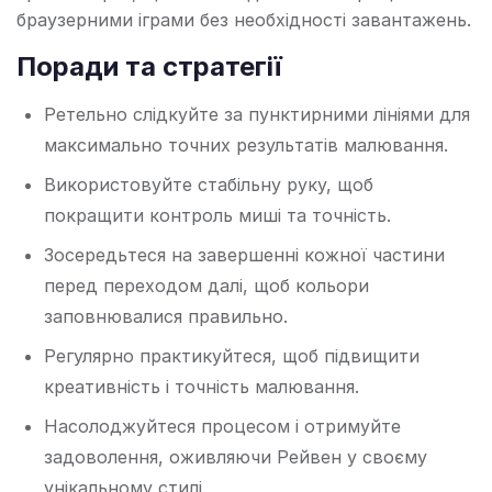
браузерними іграми без необхідності завантажень.
Поради та стратегії
Ретельно слідкуйте за пунктирними лініями для
максимально точних результатів малювання.
Використовуйте стабільну руку, щоб
покращити контроль миші та точність.
Зосередьтеся на завершенні кожної частини
перед переходом далі, щоб кольори
заповнювалися правильно.
Регулярно практикуйтеся, щоб підвищити
креативність і точність малювання.
Насолоджуйтеся процесом і отримуйте
задоволення, оживляючи Рейвен у своєму
унікальному стилі.