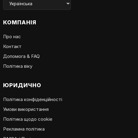
КОМПАНІЯ
Про нас
Контакт
Допомога & FAQ
Політика віку
ЮРИДИЧНО
Політика конфіденційності
Умови використання
Політика щодо cookie
Рекламна політика