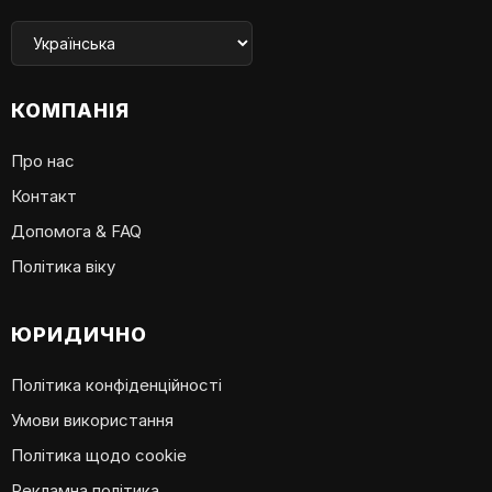
КОМПАНІЯ
Про нас
Контакт
Допомога & FAQ
Політика віку
ЮРИДИЧНО
Політика конфіденційності
Умови використання
Політика щодо cookie
Рекламна політика