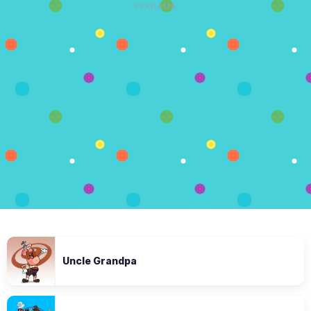
РЕКЛАМА
Uncle Grandpa