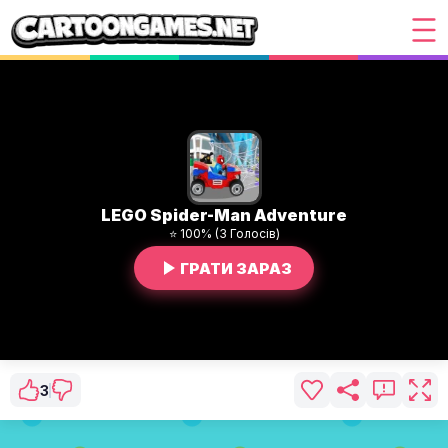
LEGO Spider-Man Adventure
⭐ 100% (3 Голосів)
ГРАТИ ЗАРАЗ
3