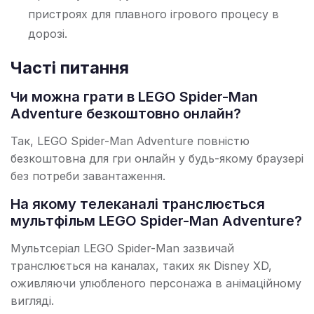
пристроях для плавного ігрового процесу в
дорозі.
Часті питання
Чи можна грати в LEGO Spider-Man
Adventure безкоштовно онлайн?
Так, LEGO Spider-Man Adventure повністю
безкоштовна для гри онлайн у будь-якому браузері
без потреби завантаження.
На якому телеканалі транслюється
мультфільм LEGO Spider-Man Adventure?
Мультсеріал LEGO Spider-Man зазвичай
транслюється на каналах, таких як Disney XD,
оживляючи улюбленого персонажа в анімаційному
вигляді.