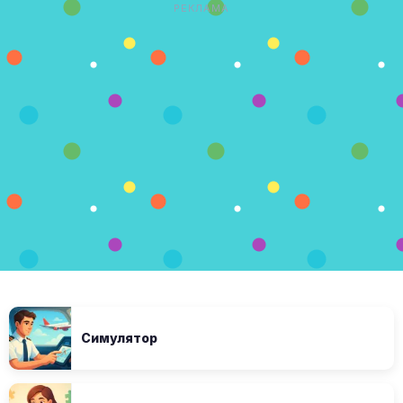
РЕКЛАМА
Симулятор