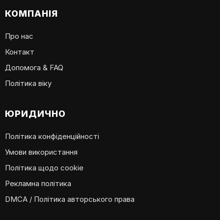
КОМПАНІЯ
Про нас
Контакт
Допомога & FAQ
Політика віку
ЮРИДИЧНО
Політика конфіденційності
Умови використання
Політика щодо cookie
Рекламна політика
DMCA / Політика авторського права