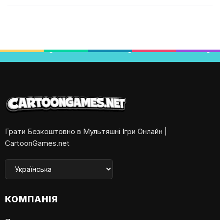
Грати Безкоштовно в Мультяшні Ігри Онлайн |
CartoonGames.net
КОМПАНІЯ