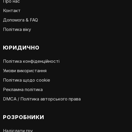
Про нас
Контакт
Допомога & FAQ
Політика віку
ЮРИДИЧНО
Політика конфіденційності
Умови використання
Політика щодо cookie
Рекламна політика
DMCA / Політика авторського права
РОЗРОБНИКИ
Надіслати гру