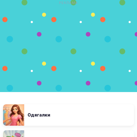
РЕКЛАМА
Одягалки