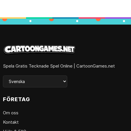
Spela Gratis Tecknade Spel Online | CartoonGames.net
FÖRETAG
Om oss
Kontakt