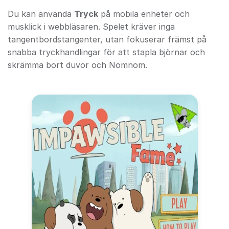
Du kan använda
Tryck
på mobila enheter och
musklick i webbläsaren. Spelet kräver inga
tangentbordstangenter, utan fokuserar främst på
snabba tryckhandlingar för att stapla björnar och
skrämma bort duvor och Nomnom.