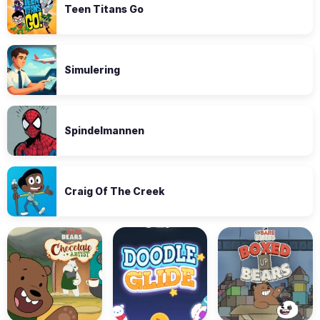
Teen Titans Go
Simulering
Spindelmannen
Craig Of The Creek