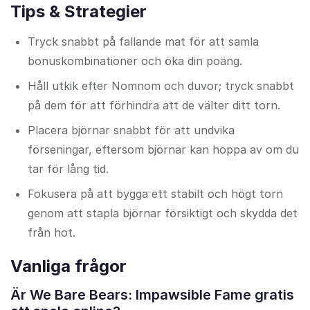
Tips & Strategier
Tryck snabbt på fallande mat för att samla
bonuskombinationer och öka din poäng.
Håll utkik efter Nomnom och duvor; tryck snabbt
på dem för att förhindra att de välter ditt torn.
Placera björnar snabbt för att undvika
förseningar, eftersom björnar kan hoppa av om du
tar för lång tid.
Fokusera på att bygga ett stabilt och högt torn
genom att stapla björnar försiktigt och skydda det
från hot.
Vanliga frågor
Är We Bare Bears: Impawsible Fame gratis