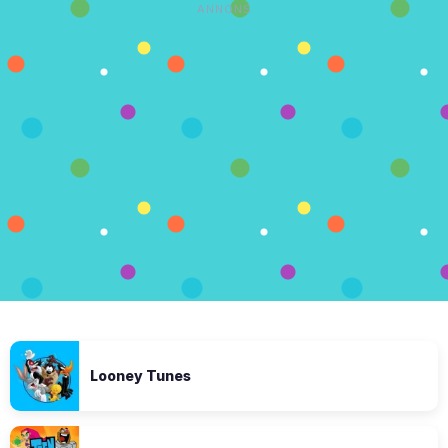
ANNONS
Looney Tunes