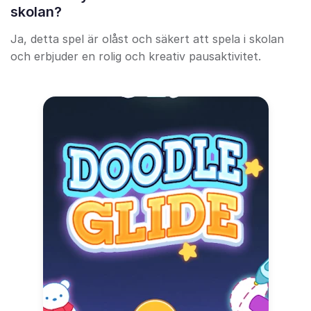
skolan?
Ja, detta spel är olåst och säkert att spela i skolan
och erbjuder en rolig och kreativ pausaktivitet.