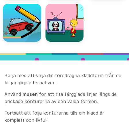
Börja med att välja din föredragna kladdform från de
tillgängliga alternativen.
Använd
musen
för att rita färgglada linjer längs de
prickade konturerna av den valda formen.
Fortsätt att följa konturerna tills din kladd är
komplett och livfull.