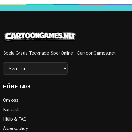
Spela Gratis Tecknade Spel Online | CartoonGames.net
FÖRETAG
Om oss
Kontakt
Hjälp & FAQ
Ålderspolicy