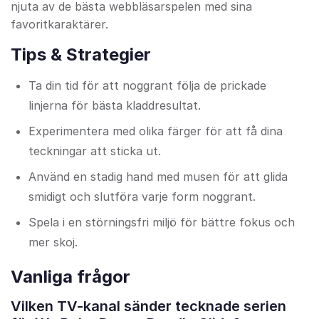
njuta av de bästa webbläsarspelen med sina
favoritkaraktärer.
Tips & Strategier
Ta din tid för att noggrant följa de prickade
linjerna för bästa kladdresultat.
Experimentera med olika färger för att få dina
teckningar att sticka ut.
Använd en stadig hand med musen för att glida
smidigt och slutföra varje form noggrant.
Spela i en störningsfri miljö för bättre fokus och
mer skoj.
Vanliga frågor
Vilken TV-kanal sänder tecknade serien