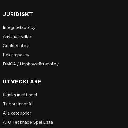
JURIDISKT
Integritetspolicy
Användarvillkor
Cookiepolicy
Reklampolicy
DMCA / Upphovsrättspolicy
UTVECKLARE
Skicka in ett spel
Ta bort innehåll
Alla kategorier
A–Ö Tecknade Spel Lista