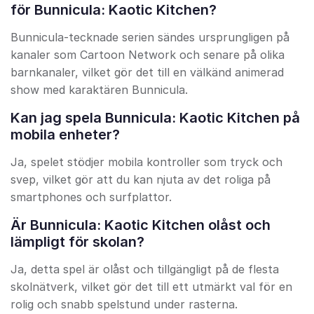
för Bunnicula: Kaotic Kitchen?
Bunnicula-tecknade serien sändes ursprungligen på
kanaler som Cartoon Network och senare på olika
barnkanaler, vilket gör det till en välkänd animerad
show med karaktären Bunnicula.
Kan jag spela Bunnicula: Kaotic Kitchen på
mobila enheter?
Ja, spelet stödjer mobila kontroller som tryck och
svep, vilket gör att du kan njuta av det roliga på
smartphones och surfplattor.
Är Bunnicula: Kaotic Kitchen olåst och
lämpligt för skolan?
Ja, detta spel är olåst och tillgängligt på de flesta
skolnätverk, vilket gör det till ett utmärkt val för en
rolig och snabb spelstund under rasterna.