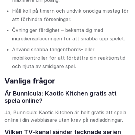
maximera din poäng.
Håll koll på timern och undvik onödiga misstag för
att förhindra förseningar.
Övning ger färdighet – bekanta dig med
ingrediensplaceringen för att snabba upp spelet.
Använd snabba tangentbords- eller
mobilkontroller för att förbättra din reaktionstid
och njuta av smidigare spel.
Vanliga frågor
Är Bunnicula: Kaotic Kitchen gratis att
spela online?
Ja, Bunnicula: Kaotic Kitchen är helt gratis att spela
online i din webbläsare utan krav på nedladdningar.
Vilken TV-kanal sänder tecknade serien