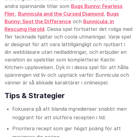
andra spännande titlar som
Bugs Bunny: Fearless
Flier
,
Bunnicula and the Cursed Diamond
,
Bugs
Bunny: Spot the Difference
och
Bunnicula: in
Rescuing Harold
. Dessa spel fortsätter det roliga med
fler tecknade hjältar och coola utmaningar. Varje spel
är designat för att vara lättillgängligt och njutbart i
din webbläsare utan nedladdningar, och erbjuder en
variation av spelstilar som kompletterar Kaotic
Kitchen-upplevelsen. Dyk in i dessa spel för att hålla
spänningen vid liv och upptäck varför Bunnicula och
vänner är så älskade karaktärer i onlinespel.
Tips & Strategier
Fokusera på att blanda ingredienser snabbt men
noggrant för att slutföra recepten i tid.
Prioritera recept som ger högst poäng för att