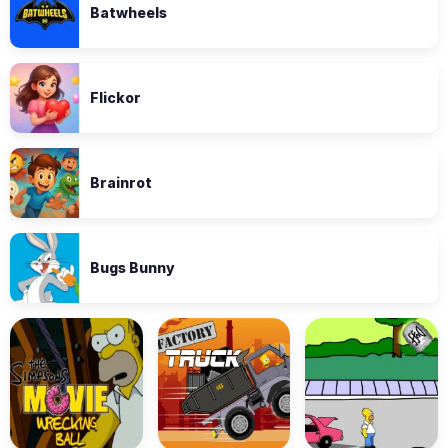
Batwheels
Flickor
Brainrot
Bugs Bunny