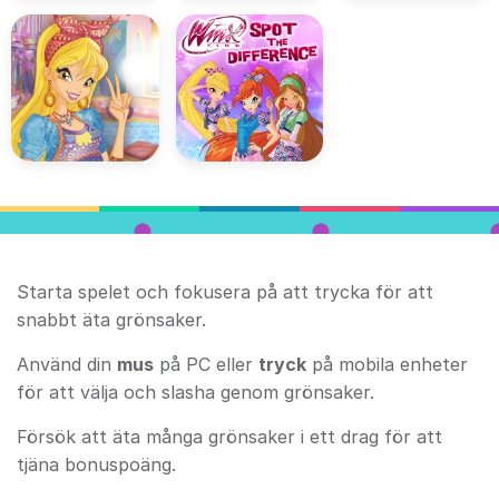
Starta spelet och fokusera på att trycka för att
snabbt äta grönsaker.
Använd din
mus
på PC eller
tryck
på mobila enheter
för att välja och slasha genom grönsaker.
Försök att äta många grönsaker i ett drag för att
tjäna bonuspoäng.