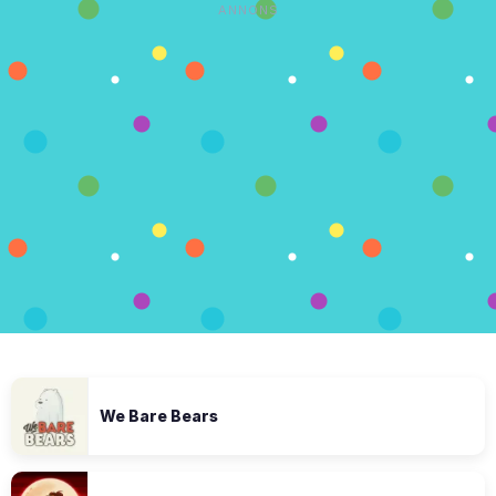
ANNONS
We Bare Bears