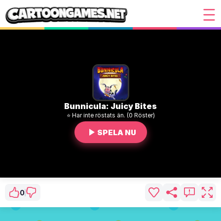
Bunnicula: Juicy Bites
⭐ Har inte röstats än. (0 Röster)
SPELA NU
0