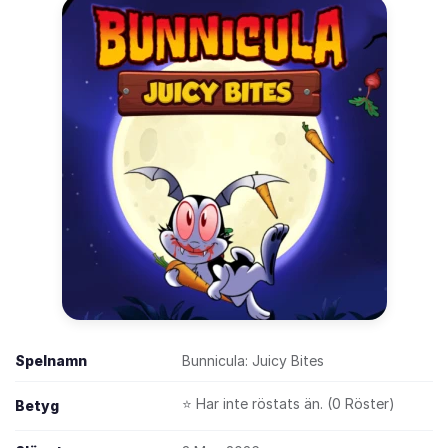
Spelnamn
Bunnicula: Juicy Bites
⭐ Har inte röstats än. (0 Röster)
Betyg