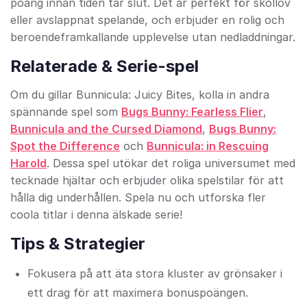
poäng innan tiden tar slut. Det är perfekt för skollov
eller avslappnat spelande, och erbjuder en rolig och
beroendeframkallande upplevelse utan nedladdningar.
Relaterade & Serie-spel
Om du gillar Bunnicula: Juicy Bites, kolla in andra
spännande spel som
Bugs Bunny: Fearless Flier
,
Bunnicula and the Cursed Diamond
,
Bugs Bunny:
Spot the Difference
och
Bunnicula: in Rescuing
Harold
. Dessa spel utökar det roliga universumet med
tecknade hjältar och erbjuder olika spelstilar för att
hålla dig underhållen. Spela nu och utforska fler
coola titlar i denna älskade serie!
Tips & Strategier
Fokusera på att äta stora kluster av grönsaker i
ett drag för att maximera bonuspoängen.