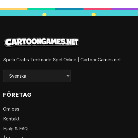
Spela Gratis Tecknade Spel Online | CartoonGames.net
FÖRETAG
Om oss
Kontakt
Hjälp & FAQ