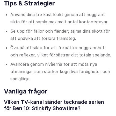
Tips & Strategier
Använd dina tre kast klokt genom att noggrant
sikta för att samla maximalt antal kontantstavar.
Se upp för fällor och fiender; tajma dina skott för
att undvika att förlora framsteg.
Öva på att sikta för att förbättra noggrannhet
och reflexer, vilket förbättrar ditt totala spelande.
Avancera genom nivåerna för att möta nya
utmaningar som stärker kognitiva färdigheter och
spelglädje.
Vanliga frågor
Vilken TV-kanal sänder tecknade serien
för Ben 10: Stinkfly Showtime?