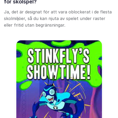
för skolspel?
Ja, det är designat för att vara oblockerat i de flesta
skolmiljöer, så du kan njuta av spelet under raster
eller fritid utan begränsningar.