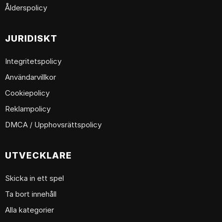
Ålderspolicy
JURIDISKT
Integritetspolicy
Användarvillkor
Cookiepolicy
Reklampolicy
DMCA / Upphovsrättspolicy
UTVECKLARE
Skicka in ett spel
Ta bort innehåll
Alla kategorier