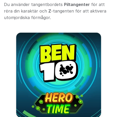
Du använder tangentbordets
Piltangenter
för att
röra din karaktär och
Z
-tangenten för att aktivera
utomjordiska förmågor.