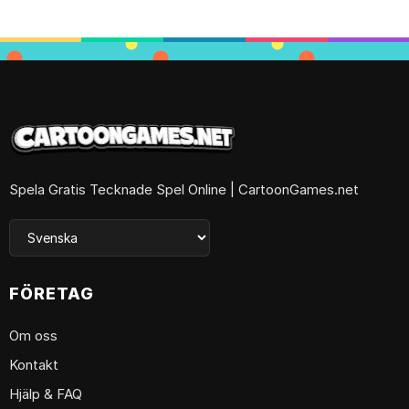
Spela Gratis Tecknade Spel Online | CartoonGames.net
FÖRETAG
Om oss
Kontakt
Hjälp & FAQ