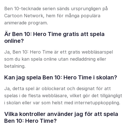
Ben 10-tecknade serien sänds ursprungligen på
Cartoon Network, hem för många populära
animerade program.
Är Ben 10: Hero Time gratis att spela
online?
Ja, Ben 10: Hero Time är ett gratis webbläsarspel
som du kan spela online utan nedladdning eller
betalning.
Kan jag spela Ben 10: Hero Time i skolan?
Ja, detta spel är oblockerat och designat för att
spelas i de flesta webbläsare, vilket gör det tillgängligt
i skolan eller var som helst med internetuppkoppling.
Vilka kontroller använder jag för att spela
Ben 10: Hero Time?