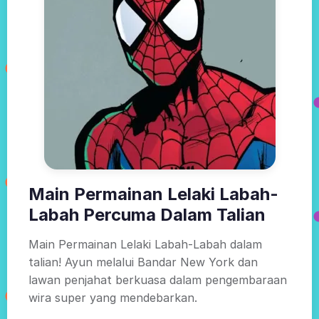
Main Permainan Lelaki Labah-
Labah Percuma Dalam Talian
Main Permainan Lelaki Labah-Labah dalam
talian! Ayun melalui Bandar New York dan
lawan penjahat berkuasa dalam pengembaraan
wira super yang mendebarkan.