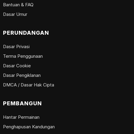
Bantuan & FAQ
Dasar Umur
PERUNDANGAN
Dasar Privasi
Terma Penggunaan
Dasar Cookie
Dasar Pengiklanan
DMCA / Dasar Hak Cipta
PEMBANGUN
Hantar Permainan
Penghapusan Kandungan