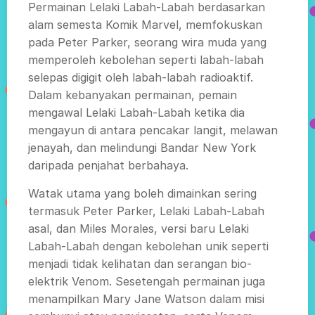
Permainan Lelaki Labah-Labah berdasarkan
alam semesta Komik Marvel, memfokuskan
pada Peter Parker, seorang wira muda yang
memperoleh kebolehan seperti labah-labah
selepas digigit oleh labah-labah radioaktif.
Dalam kebanyakan permainan, pemain
mengawal Lelaki Labah-Labah ketika dia
mengayun di antara pencakar langit, melawan
jenayah, dan melindungi Bandar New York
daripada penjahat berbahaya.
Watak utama yang boleh dimainkan sering
termasuk Peter Parker, Lelaki Labah-Labah
asal, dan Miles Morales, versi baru Lelaki
Labah-Labah dengan kebolehan unik seperti
menjadi tidak kelihatan dan serangan bio-
elektrik Venom. Sesetengah permainan juga
menampilkan Mary Jane Watson dalam misi