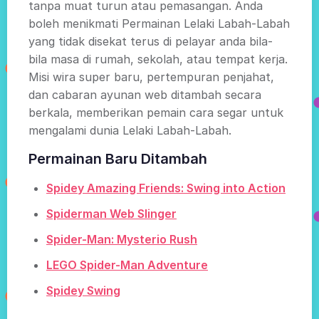
tanpa muat turun atau pemasangan. Anda
boleh menikmati Permainan Lelaki Labah-Labah
yang tidak disekat terus di pelayar anda bila-
bila masa di rumah, sekolah, atau tempat kerja.
Misi wira super baru, pertempuran penjahat,
dan cabaran ayunan web ditambah secara
berkala, memberikan pemain cara segar untuk
mengalami dunia Lelaki Labah-Labah.
Permainan Baru Ditambah
Spidey Amazing Friends: Swing into Action
Spiderman Web Slinger
Spider-Man: Mysterio Rush
LEGO Spider-Man Adventure
Spidey Swing