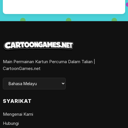
Main Permainan Kartun Percuma Dalam Talian |
CartoonGames.net
SYARIKAT
Mengenai Kami
Hubungi