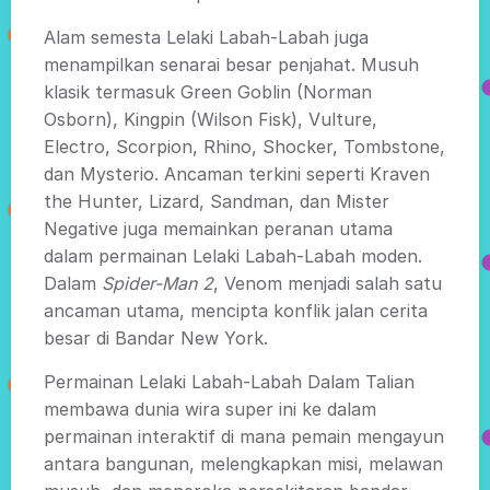
Alam semesta Lelaki Labah-Labah juga
menampilkan senarai besar penjahat. Musuh
klasik termasuk Green Goblin (Norman
Osborn), Kingpin (Wilson Fisk), Vulture,
Electro, Scorpion, Rhino, Shocker, Tombstone,
dan Mysterio. Ancaman terkini seperti Kraven
the Hunter, Lizard, Sandman, dan Mister
Negative juga memainkan peranan utama
dalam permainan Lelaki Labah-Labah moden.
Dalam
Spider-Man 2
, Venom menjadi salah satu
ancaman utama, mencipta konflik jalan cerita
besar di Bandar New York.
Permainan Lelaki Labah-Labah Dalam Talian
membawa dunia wira super ini ke dalam
permainan interaktif di mana pemain mengayun
antara bangunan, melengkapkan misi, melawan