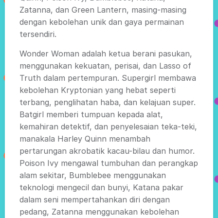
Zatanna, dan Green Lantern, masing-masing
dengan kebolehan unik dan gaya permainan
tersendiri.
Wonder Woman adalah ketua berani pasukan,
menggunakan kekuatan, perisai, dan Lasso of
Truth dalam pertempuran. Supergirl membawa
kebolehan Kryptonian yang hebat seperti
terbang, penglihatan haba, dan kelajuan super.
Batgirl memberi tumpuan kepada alat,
kemahiran detektif, dan penyelesaian teka-teki,
manakala Harley Quinn menambah
pertarungan akrobatik kacau-bilau dan humor.
Poison Ivy mengawal tumbuhan dan perangkap
alam sekitar, Bumblebee menggunakan
teknologi mengecil dan bunyi, Katana pakar
dalam seni mempertahankan diri dengan
pedang, Zatanna menggunakan kebolehan