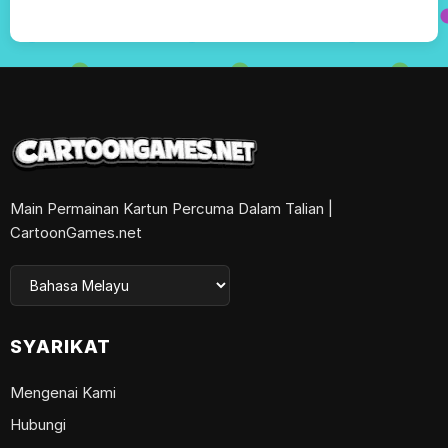
Main Permainan Kartun Percuma Dalam Talian |
CartoonGames.net
SYARIKAT
Mengenai Kami
Hubungi