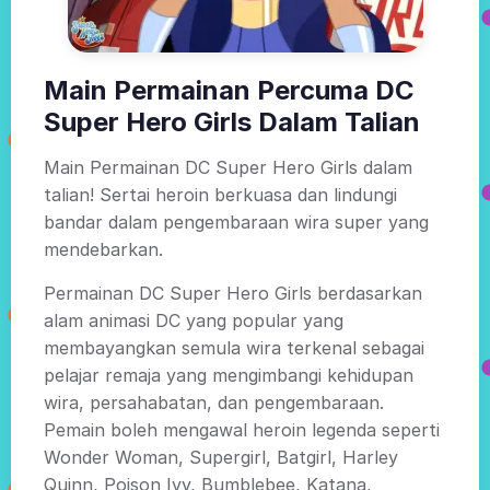
Main Permainan Percuma DC
Super Hero Girls Dalam Talian
Main Permainan DC Super Hero Girls dalam
talian! Sertai heroin berkuasa dan lindungi
bandar dalam pengembaraan wira super yang
mendebarkan.
Permainan DC Super Hero Girls berdasarkan
alam animasi DC yang popular yang
membayangkan semula wira terkenal sebagai
pelajar remaja yang mengimbangi kehidupan
wira, persahabatan, dan pengembaraan.
Pemain boleh mengawal heroin legenda seperti
Wonder Woman, Supergirl, Batgirl, Harley
Quinn, Poison Ivy, Bumblebee, Katana,