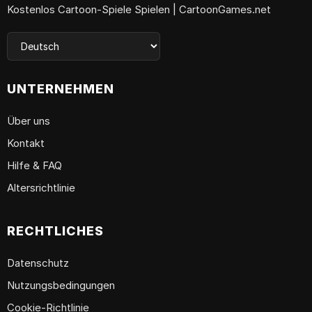
Kostenlos Cartoon-Spiele Spielen | CartoonGames.net
UNTERNEHMEN
Über uns
Kontakt
Hilfe & FAQ
Altersrichtlinie
RECHTLICHES
Datenschutz
Nutzungsbedingungen
Cookie-Richtlinie