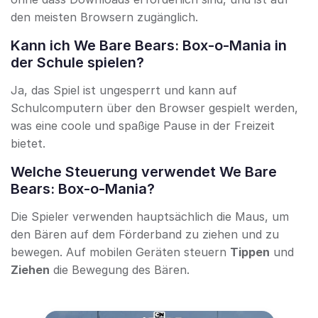
den meisten Browsern zugänglich.
Kann ich We Bare Bears: Box-o-Mania in
der Schule spielen?
Ja, das Spiel ist ungesperrt und kann auf
Schulcomputern über den Browser gespielt werden,
was eine coole und spaßige Pause in der Freizeit
bietet.
Welche Steuerung verwendet We Bare
Bears: Box-o-Mania?
Die Spieler verwenden hauptsächlich die Maus, um
den Bären auf dem Förderband zu ziehen und zu
bewegen. Auf mobilen Geräten steuern
Tippen
und
Ziehen
die Bewegung des Bären.