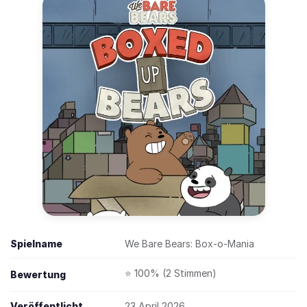
Spielname
We Bare Bears: Box-o-Mania
⭐ 100% (2 Stimmen)
Bewertung
Veröffentlicht
23 April 2026