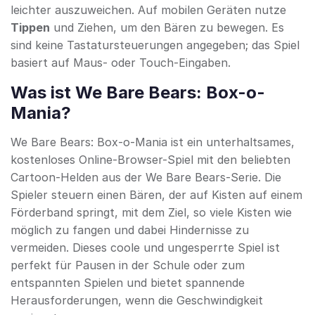
leichter auszuweichen. Auf mobilen Geräten nutze
Tippen
und Ziehen, um den Bären zu bewegen. Es
sind keine Tastatursteuerungen angegeben; das Spiel
basiert auf Maus- oder Touch-Eingaben.
Was ist We Bare Bears: Box-o-
Mania?
We Bare Bears: Box-o-Mania ist ein unterhaltsames,
kostenloses Online-Browser-Spiel mit den beliebten
Cartoon-Helden aus der We Bare Bears-Serie. Die
Spieler steuern einen Bären, der auf Kisten auf einem
Förderband springt, mit dem Ziel, so viele Kisten wie
möglich zu fangen und dabei Hindernisse zu
vermeiden. Dieses coole und ungesperrte Spiel ist
perfekt für Pausen in der Schule oder zum
entspannten Spielen und bietet spannende
Herausforderungen, wenn die Geschwindigkeit