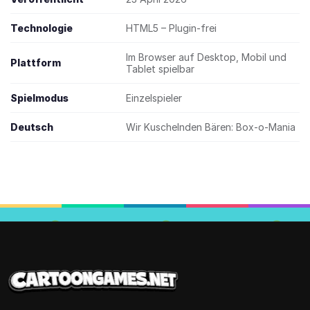
Technologie
HTML5 – Plugin-frei
Im Browser auf Desktop, Mobil und
Plattform
Tablet spielbar
Spielmodus
Einzelspieler
Deutsch
Wir Kuschelnden Bären: Box-o-Mania