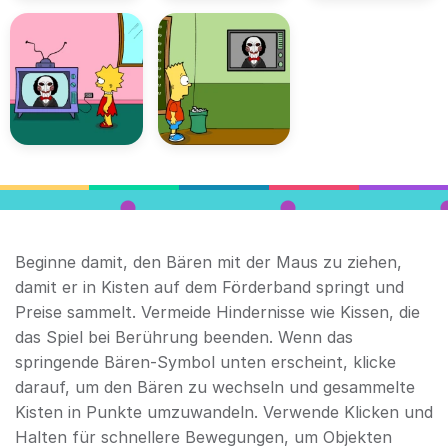
Beginne damit, den Bären mit der Maus zu ziehen,
damit er in Kisten auf dem Förderband springt und
Preise sammelt. Vermeide Hindernisse wie Kissen, die
das Spiel bei Berührung beenden. Wenn das
springende Bären-Symbol unten erscheint, klicke
darauf, um den Bären zu wechseln und gesammelte
Kisten in Punkte umzuwandeln. Verwende Klicken und
Halten für schnellere Bewegungen, um Objekten