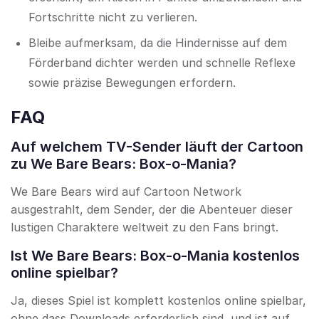
Fortschritte nicht zu verlieren.
Bleibe aufmerksam, da die Hindernisse auf dem
Förderband dichter werden und schnelle Reflexe
sowie präzise Bewegungen erfordern.
FAQ
Auf welchem TV-Sender läuft der Cartoon
zu We Bare Bears: Box-o-Mania?
We Bare Bears wird auf Cartoon Network
ausgestrahlt, dem Sender, der die Abenteuer dieser
lustigen Charaktere weltweit zu den Fans bringt.
Ist We Bare Bears: Box-o-Mania kostenlos
online spielbar?
Ja, dieses Spiel ist komplett kostenlos online spielbar,
ohne dass Downloads erforderlich sind, und ist auf