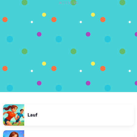
WERBUNG
Lauf