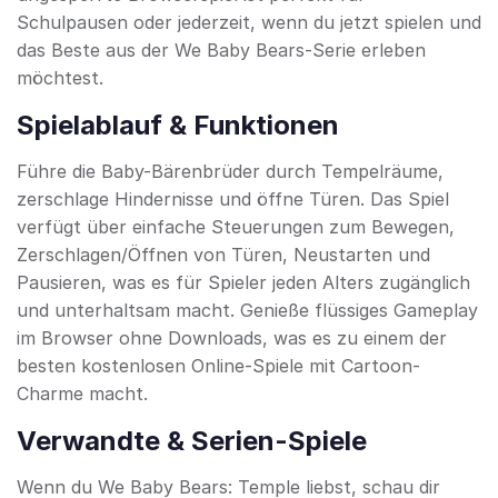
Schulpausen oder jederzeit, wenn du jetzt spielen und
das Beste aus der We Baby Bears-Serie erleben
möchtest.
Spielablauf & Funktionen
Führe die Baby-Bärenbrüder durch Tempelräume,
zerschlage Hindernisse und öffne Türen. Das Spiel
verfügt über einfache Steuerungen zum Bewegen,
Zerschlagen/Öffnen von Türen, Neustarten und
Pausieren, was es für Spieler jeden Alters zugänglich
und unterhaltsam macht. Genieße flüssiges Gameplay
im Browser ohne Downloads, was es zu einem der
besten kostenlosen Online-Spiele mit Cartoon-
Charme macht.
Verwandte & Serien-Spiele
Wenn du We Baby Bears: Temple liebst, schau dir