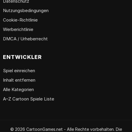
Datenschutz
Nutzungsbedingungen
Cookie-Richtlinie
Werberichtlinie
DMCA / Urheberrecht
ENTWICKLER
Spiel einreichen
Inhalt entfernen
Alle Kategorien
A–Z Cartoon Spiele Liste
© 2026 CartoonGames.net - Alle Rechte vorbehalten. Die