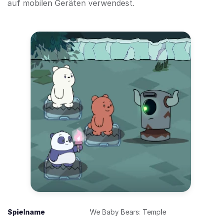
auf mobilen Geräten verwendest.
Spielname
We Baby Bears: Temple