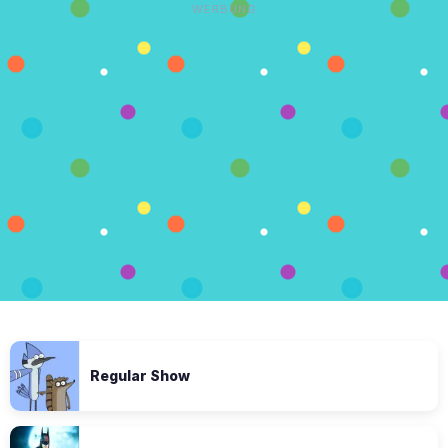
WERBUNG
Regular Show