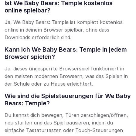
Ist We Baby Bears: Temple kostenlos
online spielbar?
Ja, We Baby Bears: Temple ist komplett kostenlos
online in deinem Browser spielbar, ohne dass
Downloads erforderlich sind.
Kann ich We Baby Bears: Temple in jedem
Browser spielen?
Ja, dieses ungesperrte Browserspiel funktioniert in
den meisten modernen Browsern, was das Spielen in
der Schule oder zu Hause erleichtert.
Wie sind die Spielsteuerungen für We Baby
Bears: Temple?
Du kannst dich bewegen, Türen zerschlagen/öffnen,
neu starten und das Spiel pausieren, indem du
einfache Tastaturtasten oder Touch-Steuerungen