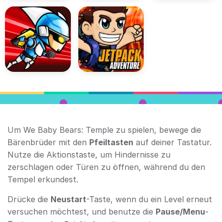
Um We Baby Bears: Temple zu spielen, bewege die
Bärenbrüder mit den
Pfeiltasten
auf deiner Tastatur.
Nutze die Aktionstaste, um Hindernisse zu
zerschlagen oder Türen zu öffnen, während du den
Tempel erkundest.
Drücke die
Neustart
-Taste, wenn du ein Level erneut
versuchen möchtest, und benutze die
Pause/Menu
-