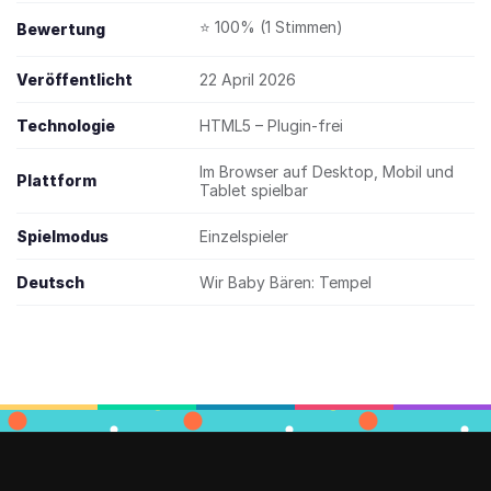
⭐ 100% (1 Stimmen)
Bewertung
Veröffentlicht
22 April 2026
Technologie
HTML5 – Plugin-frei
Im Browser auf Desktop, Mobil und
Plattform
Tablet spielbar
Spielmodus
Einzelspieler
Deutsch
Wir Baby Bären: Tempel