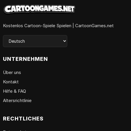
Kostenlos Cartoon-Spiele Spielen | CartoonGames.net
UNTERNEHMEN
Über uns
Kontakt
Hilfe & FAQ
Altersrichtlinie
RECHTLICHES