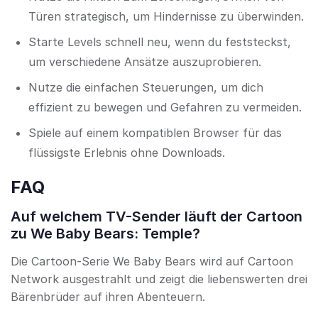
Türen strategisch, um Hindernisse zu überwinden.
Starte Levels schnell neu, wenn du feststeckst,
um verschiedene Ansätze auszuprobieren.
Nutze die einfachen Steuerungen, um dich
effizient zu bewegen und Gefahren zu vermeiden.
Spiele auf einem kompatiblen Browser für das
flüssigste Erlebnis ohne Downloads.
FAQ
Auf welchem TV-Sender läuft der Cartoon
zu We Baby Bears: Temple?
Die Cartoon-Serie We Baby Bears wird auf Cartoon
Network ausgestrahlt und zeigt die liebenswerten drei
Bärenbrüder auf ihren Abenteuern.