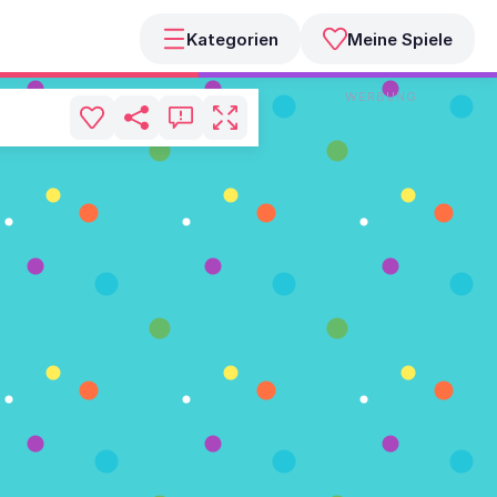
Kategorien
Meine Spiele
WERBUNG