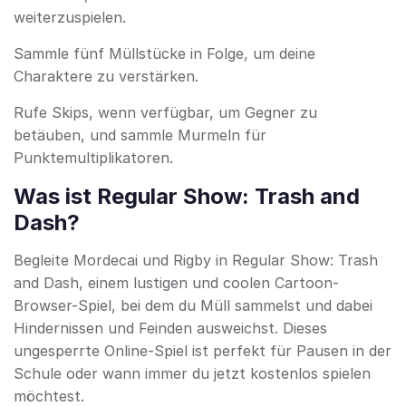
weiterzuspielen.
Sammle fünf Müllstücke in Folge, um deine
Charaktere zu verstärken.
Rufe Skips, wenn verfügbar, um Gegner zu
betäuben, und sammle Murmeln für
Punktemultiplikatoren.
Was ist Regular Show: Trash and
Dash?
Begleite Mordecai und Rigby in Regular Show: Trash
and Dash, einem lustigen und coolen Cartoon-
Browser-Spiel, bei dem du Müll sammelst und dabei
Hindernissen und Feinden ausweichst. Dieses
ungesperrte Online-Spiel ist perfekt für Pausen in der
Schule oder wann immer du jetzt kostenlos spielen
möchtest.