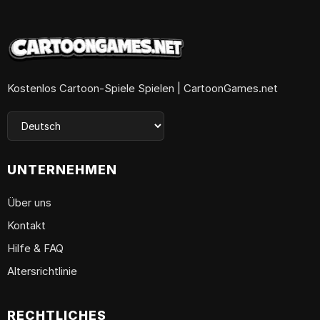
Kostenlos Cartoon-Spiele Spielen | CartoonGames.net
UNTERNEHMEN
Über uns
Kontakt
Hilfe & FAQ
Altersrichtlinie
RECHTLICHES