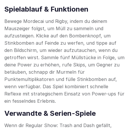
Spielablauf & Funktionen
Bewege Mordecai und Rigby, indem du deinem
Mauszeiger folgst, um Müll zu sammeln und
aufzusteigen. Klicke auf den Bombenknopf, um
Stinkbomben auf Feinde zu werfen, und tippe auf
den Bildschirm, um wieder aufzutauchen, wenn du
getroffen wirst. Sammle fünf Müllstücke in Folge, um
deine Power zu erhöhen, rufe Skips, um Gegner zu
betäuben, schnapp dir Murmeln für
Punktemultiplikatoren und fülle Stinkbomben auf,
wenn verfügbar. Das Spiel kombiniert schnelle
Reflexe mit strategischem Einsatz von Power-ups für
ein fesselndes Erlebnis.
Verwandte & Serien-Spiele
Wenn dir Regular Show: Trash and Dash gefällt,