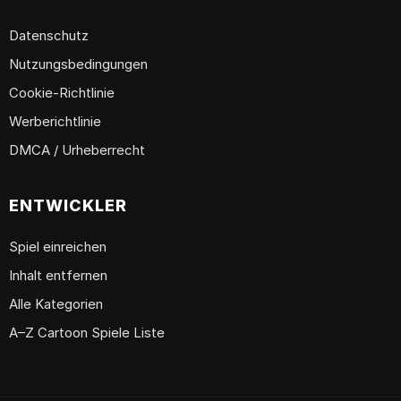
Datenschutz
Nutzungsbedingungen
Cookie-Richtlinie
Werberichtlinie
DMCA / Urheberrecht
ENTWICKLER
Spiel einreichen
Inhalt entfernen
Alle Kategorien
A–Z Cartoon Spiele Liste