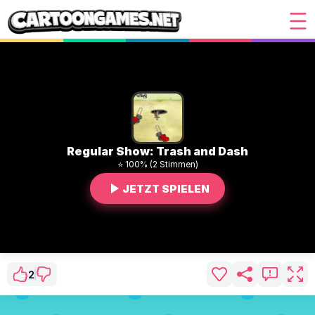
Regular Show: Trash and Dash
⭐ 100% (2 Stimmen)
JETZT SPIELEN
2