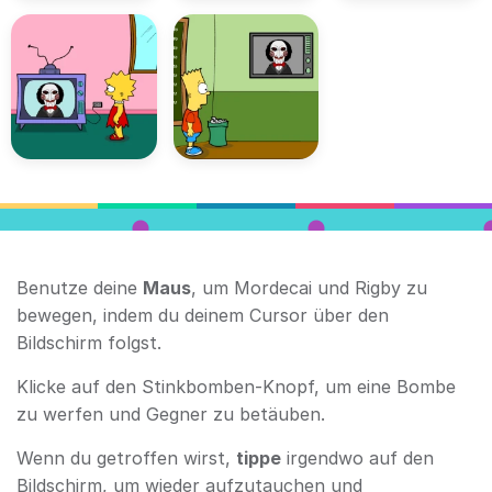
Benutze deine
Maus
, um Mordecai und Rigby zu
bewegen, indem du deinem Cursor über den
Bildschirm folgst.
Klicke auf den Stinkbomben-Knopf, um eine Bombe
zu werfen und Gegner zu betäuben.
Wenn du getroffen wirst,
tippe
irgendwo auf den
Bildschirm, um wieder aufzutauchen und