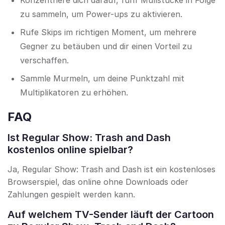
Konzentriere dich darauf, fünf Müllstücke in Folge
zu sammeln, um Power-ups zu aktivieren.
Rufe Skips im richtigen Moment, um mehrere
Gegner zu betäuben und dir einen Vorteil zu
verschaffen.
Sammle Murmeln, um deine Punktzahl mit
Multiplikatoren zu erhöhen.
FAQ
Ist Regular Show: Trash and Dash
kostenlos online spielbar?
Ja, Regular Show: Trash and Dash ist ein kostenloses
Browserspiel, das online ohne Downloads oder
Zahlungen gespielt werden kann.
Auf welchem TV-Sender läuft der Cartoon