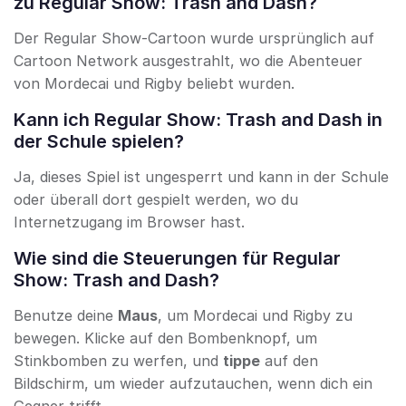
zu Regular Show: Trash and Dash?
Der Regular Show-Cartoon wurde ursprünglich auf
Cartoon Network ausgestrahlt, wo die Abenteuer
von Mordecai und Rigby beliebt wurden.
Kann ich Regular Show: Trash and Dash in
der Schule spielen?
Ja, dieses Spiel ist ungesperrt und kann in der Schule
oder überall dort gespielt werden, wo du
Internetzugang im Browser hast.
Wie sind die Steuerungen für Regular
Show: Trash and Dash?
Benutze deine
Maus
, um Mordecai und Rigby zu
bewegen. Klicke auf den Bombenknopf, um
Stinkbomben zu werfen, und
tippe
auf den
Bildschirm, um wieder aufzutauchen, wenn dich ein