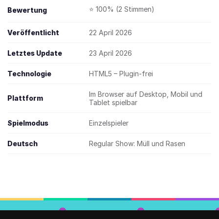
⭐ 100% (2 Stimmen)
Bewertung
Veröffentlicht
22 April 2026
Letztes Update
23 April 2026
Technologie
HTML5 – Plugin-frei
Im Browser auf Desktop, Mobil und
Plattform
Tablet spielbar
Spielmodus
Einzelspieler
Deutsch
Regular Show: Müll und Rasen