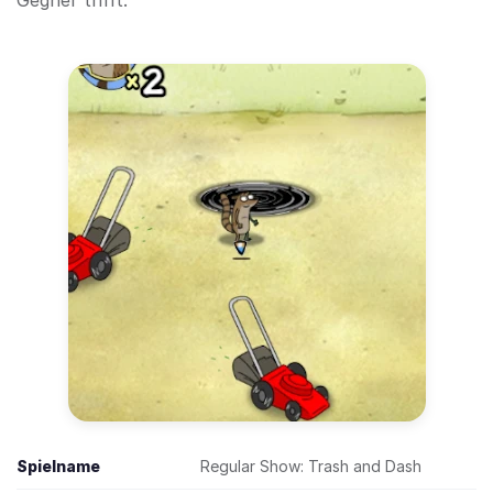
Gegner trifft.
Spielname
Regular Show: Trash and Dash