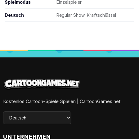
Spielmodus
Einzelspieler
Deutsch
Regular Show: Kraftschlüssel
Kostenlos Cartoon-Spiele Spielen | CartoonGames.net
UNTERNEHMEN