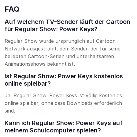
FAQ
Auf welchem TV-Sender läuft der Cartoon
für Regular Show: Power Keys?
Regular Show wurde ursprünglich auf Cartoon
Network ausgestrahlt, dem Sender, der für seine
beliebten Cartoon-Serien und unterhaltsamen
Animationsshows bekannt ist.
Ist Regular Show: Power Keys kostenlos
online spielbar?
Ja, Regular Show: Power Keys ist völlig kostenlos
online spielbar, ohne dass Downloads erforderlich
sind.
Kann ich Regular Show: Power Keys auf
meinem Schulcomputer spielen?