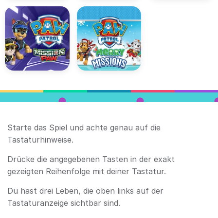
Starte das Spiel und achte genau auf die
Tastaturhinweise.
Drücke die angegebenen Tasten in der exakt
gezeigten Reihenfolge mit deiner Tastatur.
Du hast drei Leben, die oben links auf der
Tastaturanzeige sichtbar sind.