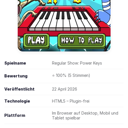
Spielname
Regular Show: Power Keys
⭐ 100% (5 Stimmen)
Bewertung
Veröffentlicht
22 April 2026
Technologie
HTML5 – Plugin-frei
Im Browser auf Desktop, Mobil und
Plattform
Tablet spielbar