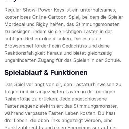
Regular Show: Power Keys ist ein unterhaltsames,
kostenloses Online-Cartoon-Spiel, bei dem die Spieler
Mordecai und Rigby helfen, das Stimmungsmons­ter
zu besiegen, indem sie die richtigen Tasten in der
richtigen Reihenfolge drücken. Dieses coole
Browserspiel fordert dein Gedächtnis und deine
Reaktionsfähigkeit heraus und bietet gleichzeitig
ungehinderten Zugang für das Spielen in der Schule.
Spielablauf & Funktionen
Das Spiel verlangt von dir, den Tastaturhinweisen zu
folgen und die angezeigten Tasten in der richtigen
Reihenfolge zu drücken. Jede abgeschlossene
Tastensequenz elektrisiert das Stimmungsmons­ter,
während verpasste Tasten Leben kosten. Du hast
drei Leben, die oben links angezeigt werden, eine
Punktzahl rechts und einen Energiemesser auf der