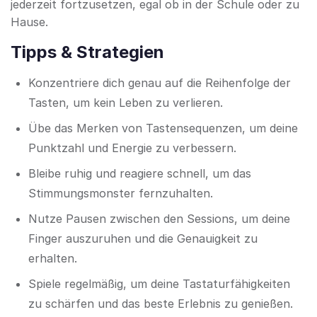
jederzeit fortzusetzen, egal ob in der Schule oder zu
Hause.
Tipps & Strategien
Konzentriere dich genau auf die Reihenfolge der
Tasten, um kein Leben zu verlieren.
Übe das Merken von Tastensequenzen, um deine
Punktzahl und Energie zu verbessern.
Bleibe ruhig und reagiere schnell, um das
Stimmungsmons­ter fernzuhalten.
Nutze Pausen zwischen den Sessions, um deine
Finger auszuruhen und die Genauigkeit zu
erhalten.
Spiele regelmäßig, um deine Tastaturfähigkeiten
zu schärfen und das beste Erlebnis zu genießen.