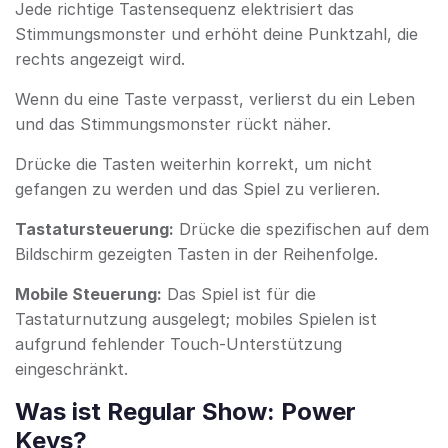
Jede richtige Tastensequenz elektrisiert das
Stimmungsmons­ter und erhöht deine Punktzahl, die
rechts angezeigt wird.
Wenn du eine Taste verpasst, verlierst du ein Leben
und das Stimmungsmons­ter rückt näher.
Drücke die Tasten weiterhin korrekt, um nicht
gefangen zu werden und das Spiel zu verlieren.
Tastatursteuerung:
Drücke die spezifischen auf dem
Bildschirm gezeigten Tasten in der Reihenfolge.
Mobile Steuerung:
Das Spiel ist für die
Tastaturnutzung ausgelegt; mobiles Spielen ist
aufgrund fehlender Touch-Unterstützung
eingeschränkt.
Was ist Regular Show: Power
Keys?