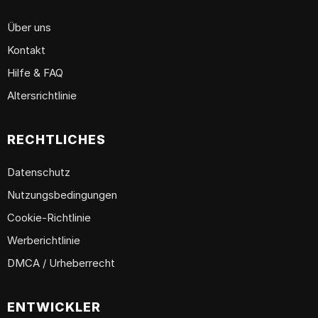
Über uns
Kontakt
Hilfe & FAQ
Altersrichtlinie
RECHTLICHES
Datenschutz
Nutzungsbedingungen
Cookie-Richtlinie
Werberichtlinie
DMCA / Urheberrecht
ENTWICKLER