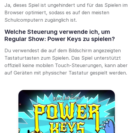
Ja, dieses Spiel ist ungehindert und für das Spielen im
Browser optimiert, sodass es auf den meisten
Schulcomputern zugänglich ist.
Welche Steuerung verwende ich, um
Regular Show: Power Keys zu spielen?
Du verwendest die auf dem Bildschirm angezeigten
Tastaturtasten zum Spielen. Das Spiel unterstützt
offiziell keine mobilen Touch-Steuerungen, kann aber
auf Geräten mit physischer Tastatur gespielt werden.