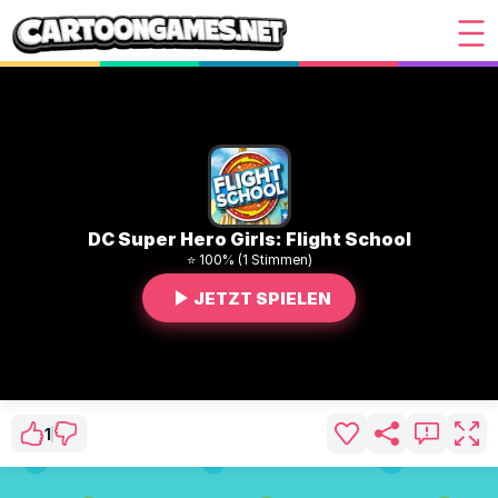
DC Super Hero Girls: Flight School
⭐ 100% (1 Stimmen)
JETZT SPIELEN
1