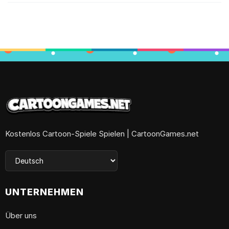
Kostenlos Cartoon-Spiele Spielen | CartoonGames.net
UNTERNEHMEN
Über uns