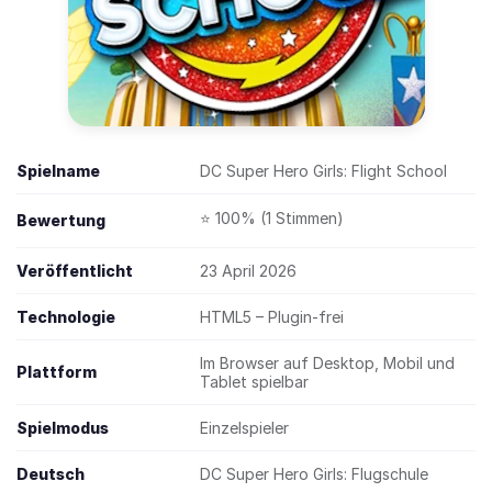
Spielname
DC Super Hero Girls: Flight School
⭐ 100% (1 Stimmen)
Bewertung
Veröffentlicht
23 April 2026
Technologie
HTML5 – Plugin-frei
Im Browser auf Desktop, Mobil und
Plattform
Tablet spielbar
Spielmodus
Einzelspieler
Deutsch
DC Super Hero Girls: Flugschule