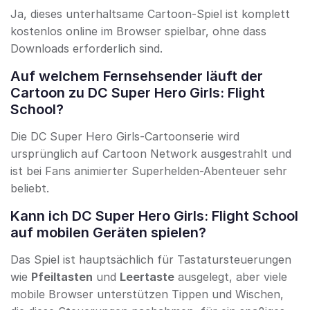
Ja, dieses unterhaltsame Cartoon-Spiel ist komplett
kostenlos online im Browser spielbar, ohne dass
Downloads erforderlich sind.
Auf welchem Fernsehsender läuft der
Cartoon zu DC Super Hero Girls: Flight
School?
Die DC Super Hero Girls-Cartoonserie wird
ursprünglich auf Cartoon Network ausgestrahlt und
ist bei Fans animierter Superhelden-Abenteuer sehr
beliebt.
Kann ich DC Super Hero Girls: Flight School
auf mobilen Geräten spielen?
Das Spiel ist hauptsächlich für Tastatursteuerungen
wie
Pfeiltasten
und
Leertaste
ausgelegt, aber viele
mobile Browser unterstützen Tippen und Wischen,