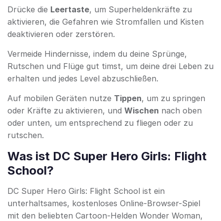
Drücke die
Leertaste
, um Superheldenkräfte zu
aktivieren, die Gefahren wie Stromfallen und Kisten
deaktivieren oder zerstören.
Vermeide Hindernisse, indem du deine Sprünge,
Rutschen und Flüge gut timst, um deine drei Leben zu
erhalten und jedes Level abzuschließen.
Auf mobilen Geräten nutze
Tippen
, um zu springen
oder Kräfte zu aktivieren, und
Wischen
nach oben
oder unten, um entsprechend zu fliegen oder zu
rutschen.
Was ist DC Super Hero Girls: Flight
School?
DC Super Hero Girls: Flight School ist ein
unterhaltsames, kostenloses Online-Browser-Spiel
mit den beliebten Cartoon-Helden Wonder Woman,