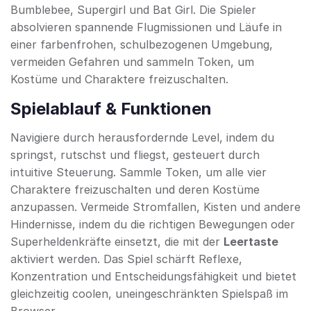
Bumblebee, Supergirl und Bat Girl. Die Spieler
absolvieren spannende Flugmissionen und Läufe in
einer farbenfrohen, schulbezogenen Umgebung,
vermeiden Gefahren und sammeln Token, um
Kostüme und Charaktere freizuschalten.
Spielablauf & Funktionen
Navigiere durch herausfordernde Level, indem du
springst, rutschst und fliegst, gesteuert durch
intuitive Steuerung. Sammle Token, um alle vier
Charaktere freizuschalten und deren Kostüme
anzupassen. Vermeide Stromfallen, Kisten und andere
Hindernisse, indem du die richtigen Bewegungen oder
Superheldenkräfte einsetzt, die mit der
Leertaste
aktiviert werden. Das Spiel schärft Reflexe,
Konzentration und Entscheidungsfähigkeit und bietet
gleichzeitig coolen, uneingeschränkten Spielspaß im