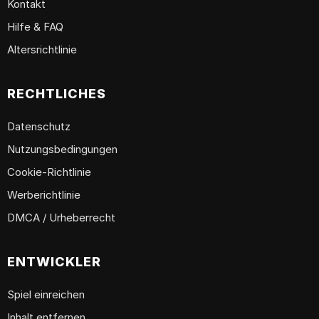
Kontakt
Hilfe & FAQ
Altersrichtlinie
RECHTLICHES
Datenschutz
Nutzungsbedingungen
Cookie-Richtlinie
Werberichtlinie
DMCA / Urheberrecht
ENTWICKLER
Spiel einreichen
Inhalt entfernen