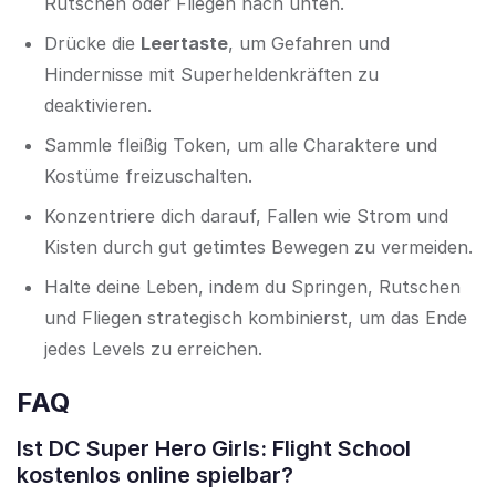
Rutschen oder Fliegen nach unten.
Drücke die
Leertaste
, um Gefahren und
Hindernisse mit Superheldenkräften zu
deaktivieren.
Sammle fleißig Token, um alle Charaktere und
Kostüme freizuschalten.
Konzentriere dich darauf, Fallen wie Strom und
Kisten durch gut getimtes Bewegen zu vermeiden.
Halte deine Leben, indem du Springen, Rutschen
und Fliegen strategisch kombinierst, um das Ende
jedes Levels zu erreichen.
FAQ
Ist DC Super Hero Girls: Flight School
kostenlos online spielbar?