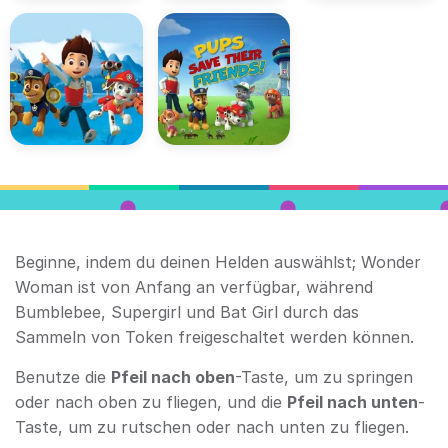
Beginne, indem du deinen Helden auswählst; Wonder
Woman ist von Anfang an verfügbar, während
Bumblebee, Supergirl und Bat Girl durch das
Sammeln von Token freigeschaltet werden können.
Benutze die
Pfeil nach oben
-Taste, um zu springen
oder nach oben zu fliegen, und die
Pfeil nach unten
-
Taste, um zu rutschen oder nach unten zu fliegen.