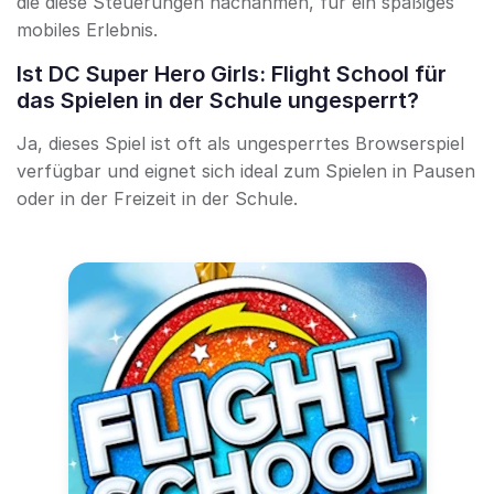
die diese Steuerungen nachahmen, für ein spaßiges
mobiles Erlebnis.
Ist DC Super Hero Girls: Flight School für
das Spielen in der Schule ungesperrt?
Ja, dieses Spiel ist oft als ungesperrtes Browserspiel
verfügbar und eignet sich ideal zum Spielen in Pausen
oder in der Freizeit in der Schule.