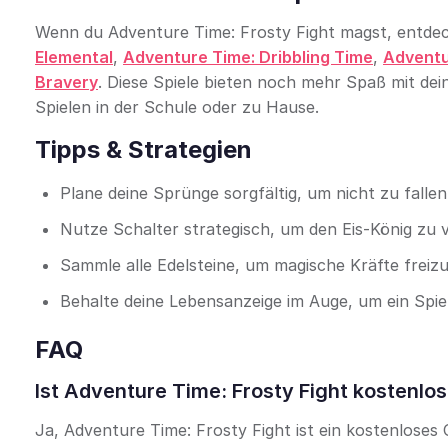
Wenn du Adventure Time: Frosty Fight magst, entdec
Elemental
,
Adventure Time: Dribbling Time
,
Adventu
Bravery
. Diese Spiele bieten noch mehr Spaß mit de
Spielen in der Schule oder zu Hause.
Tipps & Strategien
Plane deine Sprünge sorgfältig, um nicht zu falle
Nutze Schalter strategisch, um den Eis-König zu v
Sammle alle Edelsteine, um magische Kräfte freizu
Behalte deine Lebensanzeige im Auge, um ein Spi
FAQ
Ist Adventure Time: Frosty Fight kostenlos
Ja, Adventure Time: Frosty Fight ist ein kostenloses