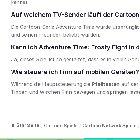
kannst.
Auf welchem TV-Sender läuft der Cartoon 
Die Cartoon-Serie Adventure Time wurde ursprünglic
und seinen Freunden beliebt wurden.
Kann ich Adventure Time: Frosty Fight in 
Ja, dieses Spiel ist so gestaltet, dass es in vielen 
Wie steuere ich Finn auf mobilen Geräten?
Während die Hauptsteuerung die
Pfeiltasten
auf der
Tippen und Wischen Finn bewegen und springen lass
Startseite
/
Cartoon Spiele
/
Cartoon Network Spiele
/