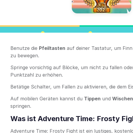
Benutze die
Pfeiltasten
auf deiner Tastatur, um Finn
zu bewegen.
Springe vorsichtig auf Blöcke, um nicht zu fallen od
Punktzahl zu erhöhen.
Betätige Schalter, um Fallen zu aktivieren, die dem E
Auf mobilen Geräten kannst du
Tippen
und
Wischen
springen.
Was ist Adventure Time: Frosty Fig
Adventure Time: Frosty Fight ist ein lustiges, koste