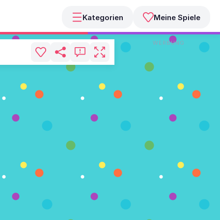
Kategorien
Meine Spiele
WERBUNG