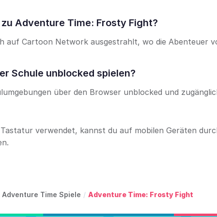
zu Adventure Time: Frosty Fight?
h auf Cartoon Network ausgestrahlt, wo die Abenteuer v
der Schule unblocked spielen?
Schulumgebungen über den Browser unblocked und zugänglich
 Tastatur verwendet, kannst du auf mobilen Geräten durc
en.
Adventure Time Spiele
/
Adventure Time: Frosty Fight