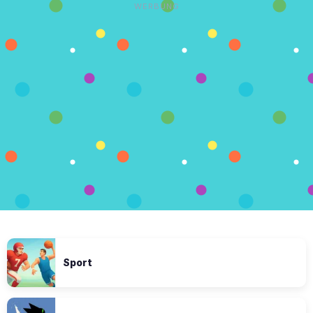
WERBUNG
Sport