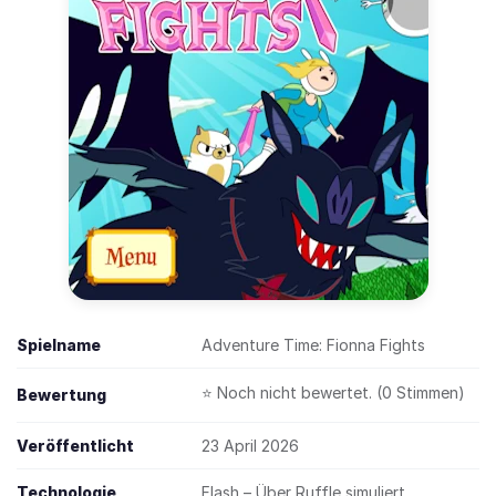
Spielname
Adventure Time: Fionna Fights
⭐ Noch nicht bewertet. (0 Stimmen)
Bewertung
Veröffentlicht
23 April 2026
Technologie
Flash – Über Ruffle simuliert