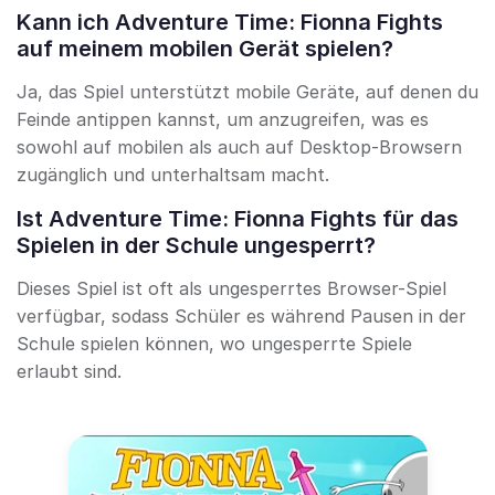
Kann ich Adventure Time: Fionna Fights
auf meinem mobilen Gerät spielen?
Ja, das Spiel unterstützt mobile Geräte, auf denen du
Feinde antippen kannst, um anzugreifen, was es
sowohl auf mobilen als auch auf Desktop-Browsern
zugänglich und unterhaltsam macht.
Ist Adventure Time: Fionna Fights für das
Spielen in der Schule ungesperrt?
Dieses Spiel ist oft als ungesperrtes Browser-Spiel
verfügbar, sodass Schüler es während Pausen in der
Schule spielen können, wo ungesperrte Spiele
erlaubt sind.