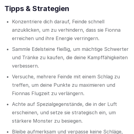
Tipps & Strategien
Konzentriere dich darauf, Feinde schnell
anzuklicken, um zu verhindern, dass sie Fionna
erreichen und ihre Energie verringern.
Sammle Edelsteine fleißig, um mächtige Schwerter
und Tränke zu kaufen, die deine Kampffähigkeiten
verbessern.
Versuche, mehrere Feinde mit einem Schlag zu
treffen, um deine Punkte zu maximieren und
Fionnas Flugzeit zu verlängern.
Achte auf Spezialgegenstände, die in der Luft
erscheinen, und setze sie strategisch ein, um
stärkere Monster zu besiegen.
Bleibe aufmerksam und verpasse keine Schläge,