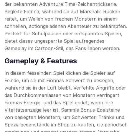
der bekannten Adventure Time-Zeichentrickserie.
Begleite Fionna, während sie auf Marshalls Rücken
reitet, um Wellen von frechen Monstern in einem
schnellen, actiongeladenen Abenteuer zu bekämpfen.
Perfekt für Schulpausen oder entspanntes Spielen,
bietet dieses ungesperrte Spiel aufregendes
Gameplay im Cartoon-Stil, das Fans lieben werden.
Gameplay & Features
In diesem fesselnden Spiel klicken die Spieler auf
Feinde, um sie mit Fionnas Schwert zu besiegen,
während sie in der Luft bleibt. Verfehlte Angriffe oder
das Durchkommenlassen von Monstern verringert
Fionnas Energie, und das Spiel endet, wenn ihre
Vitalitätsanzeige leer ist. Sammle Bonus-Edelsteine
von besiegten Monstern, um Schwerter, Tränke und
Spezialgegenstände im Shop zu kaufen, die periodisch