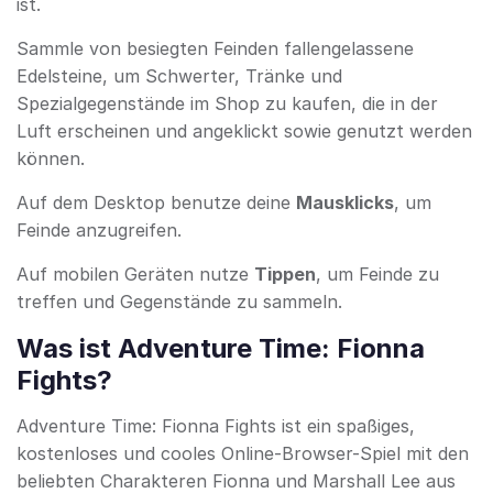
ist.
Sammle von besiegten Feinden fallengelassene
Edelsteine, um Schwerter, Tränke und
Spezialgegenstände im Shop zu kaufen, die in der
Luft erscheinen und angeklickt sowie genutzt werden
können.
Auf dem Desktop benutze deine
Mausklicks
, um
Feinde anzugreifen.
Auf mobilen Geräten nutze
Tippen
, um Feinde zu
treffen und Gegenstände zu sammeln.
Was ist Adventure Time: Fionna
Fights?
Adventure Time: Fionna Fights ist ein spaßiges,
kostenloses und cooles Online-Browser-Spiel mit den
beliebten Charakteren Fionna und Marshall Lee aus