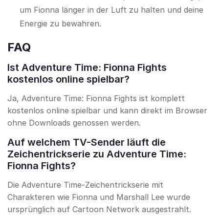
um Fionna länger in der Luft zu halten und deine
Energie zu bewahren.
FAQ
Ist Adventure Time: Fionna Fights
kostenlos online spielbar?
Ja, Adventure Time: Fionna Fights ist komplett
kostenlos online spielbar und kann direkt im Browser
ohne Downloads genossen werden.
Auf welchem TV-Sender läuft die
Zeichentrickserie zu Adventure Time:
Fionna Fights?
Die Adventure Time-Zeichentrickserie mit
Charakteren wie Fionna und Marshall Lee wurde
ursprünglich auf Cartoon Network ausgestrahlt.