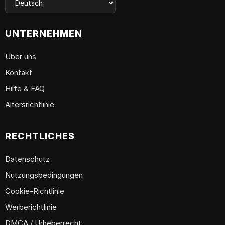
UNTERNEHMEN
Über uns
Kontakt
Hilfe & FAQ
Altersrichtlinie
RECHTLICHES
Datenschutz
Nutzungsbedingungen
Cookie-Richtlinie
Werberichtlinie
DMCA / Urheberrecht