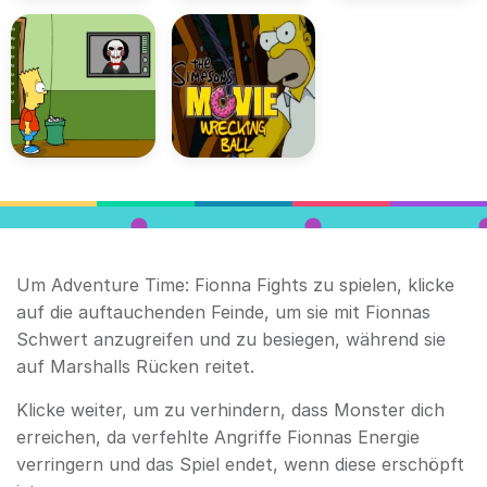
Um Adventure Time: Fionna Fights zu spielen, klicke
auf die auftauchenden Feinde, um sie mit Fionnas
Schwert anzugreifen und zu besiegen, während sie
auf Marshalls Rücken reitet.
Klicke weiter, um zu verhindern, dass Monster dich
erreichen, da verfehlte Angriffe Fionnas Energie
verringern und das Spiel endet, wenn diese erschöpft