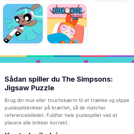
Sådan spiller du The Simpsons:
Jigsaw Puzzle
Brug din mus eller touchskærm til at trække og slippe
puslespilsbrikker på brættet, så de matcher
referencebilledet. Fuldfør hele puslespillet ved at
placere alle brikker korrekt.