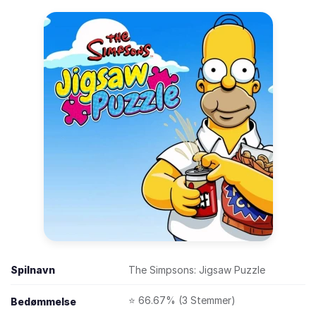
Spilnavn
The Simpsons: Jigsaw Puzzle
⭐ 66.67% (3 Stemmer)
Bedømmelse