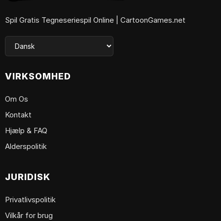
Spil Gratis Tegneseriespil Online | CartoonGames.net
VIRKSOMHED
Om Os
Kontakt
Hjælp & FAQ
Alderspolitik
JURIDISK
Privatlivspolitik
Vilkår for brug