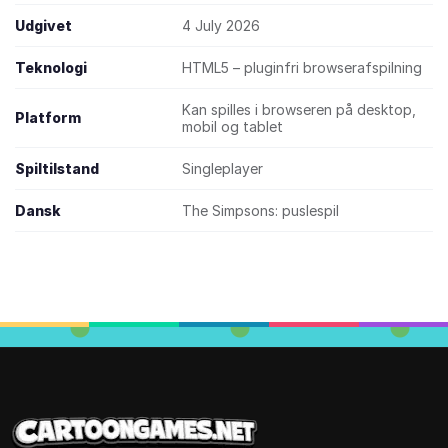
Udgivet
4 July 2026
Teknologi
HTML5 – pluginfri browserafspilning
Kan spilles i browseren på desktop,
Platform
mobil og tablet
Spiltilstand
Singleplayer
Dansk
The Simpsons: puslespil