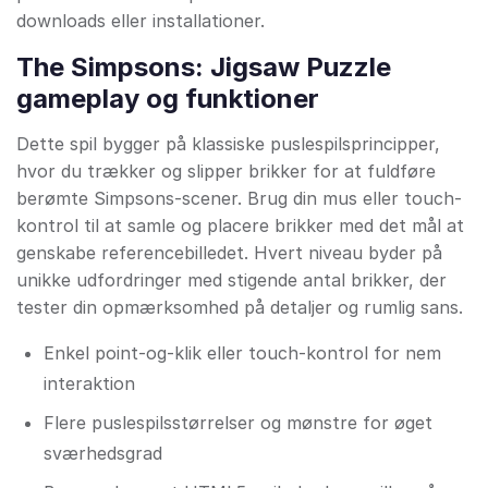
downloads eller installationer.
The Simpsons: Jigsaw Puzzle
gameplay og funktioner
Dette spil bygger på klassiske puslespilsprincipper,
hvor du trækker og slipper brikker for at fuldføre
berømte Simpsons-scener. Brug din mus eller touch-
kontrol til at samle og placere brikker med det mål at
genskabe referencebilledet. Hvert niveau byder på
unikke udfordringer med stigende antal brikker, der
tester din opmærksomhed på detaljer og rumlig sans.
Enkel point-og-klik eller touch-kontrol for nem
interaktion
Flere puslespilsstørrelser og mønstre for øget
sværhedsgrad