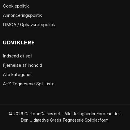
Cookiepolitik
Annonceringspolitik
DMCA / Ophavsretspolitik
UDVIKLERE
Indsend et spil
Fjernelse af indhold
Alle kategorier
A–Z Tegneserie Spil Liste
© 2026 CartoonGames.net - Alle Rettigheder Forbeholdes.
Den Ultimative Gratis Tegneserie Spilplatform.