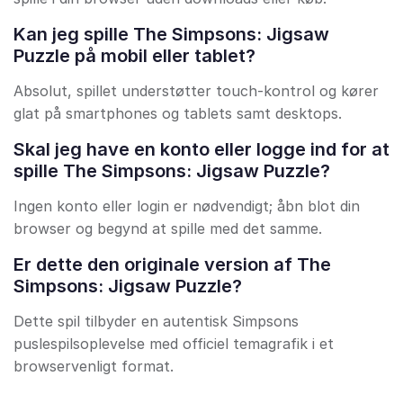
Kan jeg spille The Simpsons: Jigsaw
Puzzle på mobil eller tablet?
Absolut, spillet understøtter touch-kontrol og kører
glat på smartphones og tablets samt desktops.
Skal jeg have en konto eller logge ind for at
spille The Simpsons: Jigsaw Puzzle?
Ingen konto eller login er nødvendigt; åbn blot din
browser og begynd at spille med det samme.
Er dette den originale version af The
Simpsons: Jigsaw Puzzle?
Dette spil tilbyder en autentisk Simpsons
puslespilsoplevelse med officiel temagrafik i et
browservenligt format.