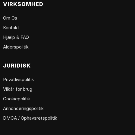
VIRKSOMHED
Om Os
Kontakt
Hjælp & FAQ
Alderspolitik
JURIDISK
Privatlivspolitik
Vilkår for brug
Cookiepolitik
Annonceringspolitik
DMCA / Ophavsretspolitik