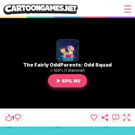
The Fairly OddParents: Odd Squad
⭐ 100% (1 Stemmer)
SPIL NU
1