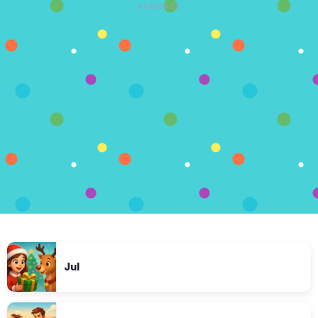
ANNONCE
Jul