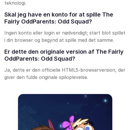
teknologi.
Skal jeg have en konto for at spille The
Fairly OddParents: Odd Squad?
Ingen konto eller login er nødvendigt; start blot spillet
i din browser og begynd at spille med det samme.
Er dette den originale version af The Fairly
OddParents: Odd Squad?
Ja, dette er den officielle HTML5-browserversion, der
giver den fulde originale spiloplevelse.