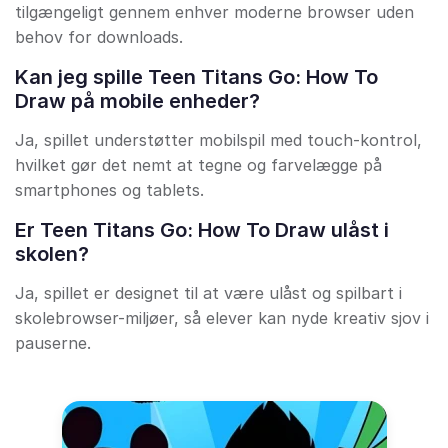
tilgængeligt gennem enhver moderne browser uden
behov for downloads.
Kan jeg spille Teen Titans Go: How To
Draw på mobile enheder?
Ja, spillet understøtter mobilspil med touch-kontrol,
hvilket gør det nemt at tegne og farvelægge på
smartphones og tablets.
Er Teen Titans Go: How To Draw ulåst i
skolen?
Ja, spillet er designet til at være ulåst og spilbart i
skolebrowser-miljøer, så elever kan nyde kreativ sjov i
pauserne.