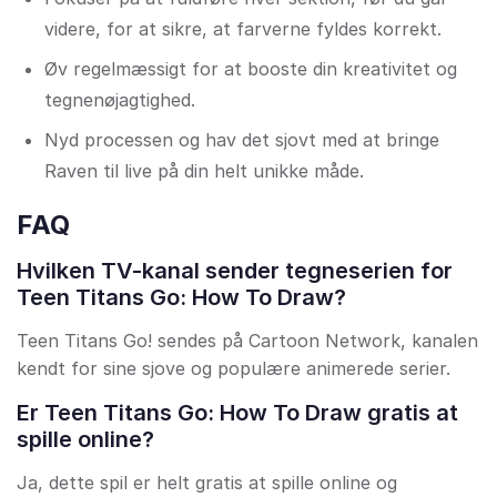
videre, for at sikre, at farverne fyldes korrekt.
Øv regelmæssigt for at booste din kreativitet og
tegnenøjagtighed.
Nyd processen og hav det sjovt med at bringe
Raven til live på din helt unikke måde.
FAQ
Hvilken TV-kanal sender tegneserien for
Teen Titans Go: How To Draw?
Teen Titans Go! sendes på Cartoon Network, kanalen
kendt for sine sjove og populære animerede serier.
Er Teen Titans Go: How To Draw gratis at
spille online?
Ja, dette spil er helt gratis at spille online og