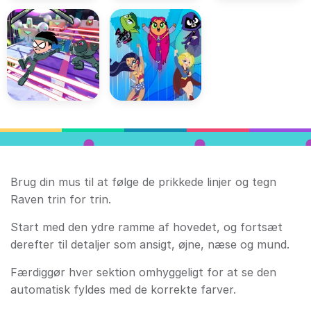
Brug din mus til at følge de prikkede linjer og tegn
Raven trin for trin.
Start med den ydre ramme af hovedet, og fortsæt
derefter til detaljer som ansigt, øjne, næse og mund.
Færdiggør hver sektion omhyggeligt for at se den
automatisk fyldes med de korrekte farver.