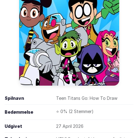
Spilnavn
Teen Titans Go: How To Draw
⭐ 0% (2 Stemmer)
Bedømmelse
Udgivet
27 April 2026