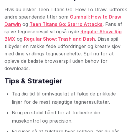
Hvis du elsker Teen Titans Go: How To Draw, udforsk
andre spændende titler som
Gumball: How to Draw
Darwin
og
Teen Titans Go: Starro Attacks
. Fans af
sjove tegneseriespil vil også nyde
Regular Show: Rig
BMX
og
Regular Show: Trash and Dash
. Disse spil
tilbyder en række fede udfordringer og kreativ sjov
med dine yndlings tegneseriehelte. Spil nu for at
opleve de bedste browserspil uden behov for
downloads.
Tips & Strategier
Tag dig tid til omhyggeligt at følge de prikkede
linjer for de mest nøjagtige tegneresultater.
Brug en stabil hånd for at forbedre din
musekontrol og præcision.
Fokuser på at fuldføre hver sektion, før du går