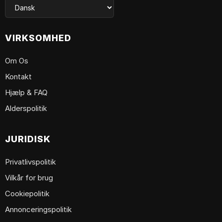
VIRKSOMHED
Om Os
Kontakt
Hjælp & FAQ
Alderspolitik
JURIDISK
Privatlivspolitik
Vilkår for brug
Cookiepolitik
Annonceringspolitik