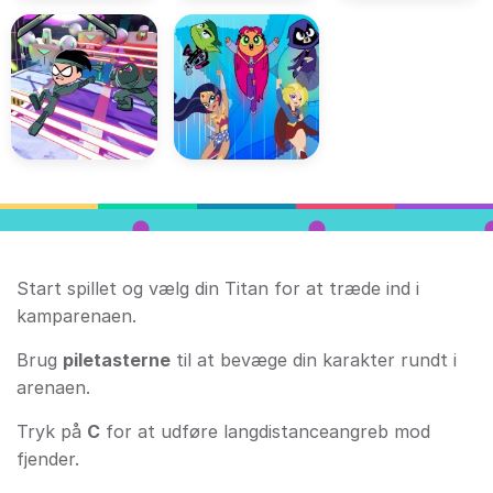
Start spillet og vælg din Titan for at træde ind i
kamparenaen.
Brug
piletasterne
til at bevæge din karakter rundt i
arenaen.
Tryk på
C
for at udføre langdistanceangreb mod
fjender.