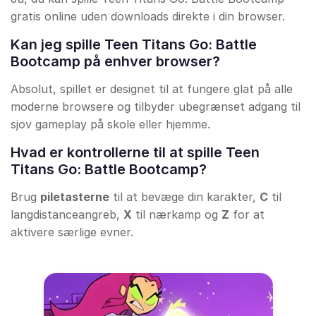
gratis online uden downloads direkte i din browser.
Kan jeg spille Teen Titans Go: Battle
Bootcamp på enhver browser?
Absolut, spillet er designet til at fungere glat på alle
moderne browsere og tilbyder ubegrænset adgang til
sjov gameplay på skole eller hjemme.
Hvad er kontrollerne til at spille Teen
Titans Go: Battle Bootcamp?
Brug
piletasterne
til at bevæge din karakter,
C
til
langdistanceangreb,
X
til nærkamp og
Z
for at
aktivere særlige evner.