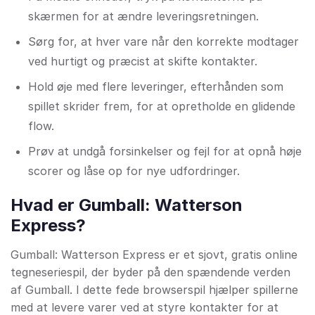
skærmen for at ændre leveringsretningen.
Sørg for, at hver vare når den korrekte modtager
ved hurtigt og præcist at skifte kontakter.
Hold øje med flere leveringer, efterhånden som
spillet skrider frem, for at opretholde en glidende
flow.
Prøv at undgå forsinkelser og fejl for at opnå høje
scorer og låse op for nye udfordringer.
Hvad er Gumball: Watterson
Express?
Gumball: Watterson Express er et sjovt, gratis online
tegneseriespil, der byder på den spændende verden
af Gumball. I dette fede browserspil hjælper spillerne
med at levere varer ved at styre kontakter for at