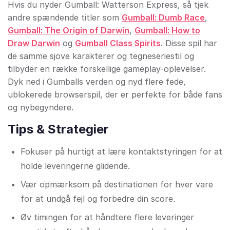
Hvis du nyder Gumball: Watterson Express, så tjek
andre spændende titler som
Gumball: Dumb Race
,
Gumball: The Origin of Darwin
,
Gumball: How to
Draw Darwin
og
Gumball Class Spirits
. Disse spil har
de samme sjove karakterer og tegneseriestil og
tilbyder en række forskellige gameplay-oplevelser.
Dyk ned i Gumballs verden og nyd flere fede,
ublokerede browserspil, der er perfekte for både fans
og nybegyndere.
Tips & Strategier
Fokuser på hurtigt at lære kontaktstyringen for at
holde leveringerne glidende.
Vær opmærksom på destinationen for hver vare
for at undgå fejl og forbedre din score.
Øv timingen for at håndtere flere leveringer