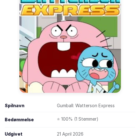
Spilnavn
Gumball: Watterson Express
⭐ 100% (1 Stemmer)
Bedømmelse
Udgivet
21 April 2026