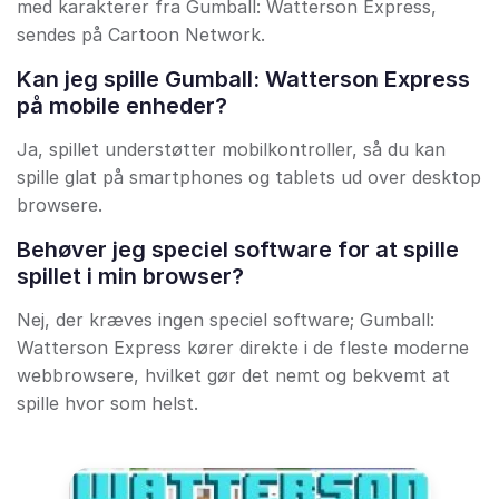
med karakterer fra Gumball: Watterson Express,
sendes på Cartoon Network.
Kan jeg spille Gumball: Watterson Express
på mobile enheder?
Ja, spillet understøtter mobilkontroller, så du kan
spille glat på smartphones og tablets ud over desktop
browsere.
Behøver jeg speciel software for at spille
spillet i min browser?
Nej, der kræves ingen speciel software; Gumball:
Watterson Express kører direkte i de fleste moderne
webbrowsere, hvilket gør det nemt og bekvemt at
spille hvor som helst.