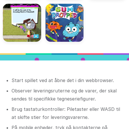
Start spillet ved at åbne det i din webbrowser.
Observer leveringsruterne og de varer, der skal
sendes til specifikke tegneseriefigurer.
Brug tastaturkontroller: Piletaster eller WASD til
at skifte stier for leveringsvarerne.
På mobile enheder, tryk på kontakterne på