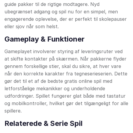
guide pakker til de rigtige modtagere. Nyd
ubegrænset adgang og spil nu for en simpel, men
engagerende oplevelse, der er perfekt til skolepauser
eller sjov når som helst.
Gameplay & Funktioner
Gameplayet involverer styring af leveringsruter ved
at skifte kontakter på skærmen. Når pakkerne flyder
gennem forskellige stier, skal du sikre, at hver vare
når den korrekte karakter fra tegneserieserien. Dette
gør det til et af de bedste gratis online spil med
letforståelige mekanikker og underholdende
udfordringer. Spillet fungerer glat både med tastatur
og mobilkontroller, hvilket gør det tilgængeligt for alle
spillere.
Relaterede & Serie Spil