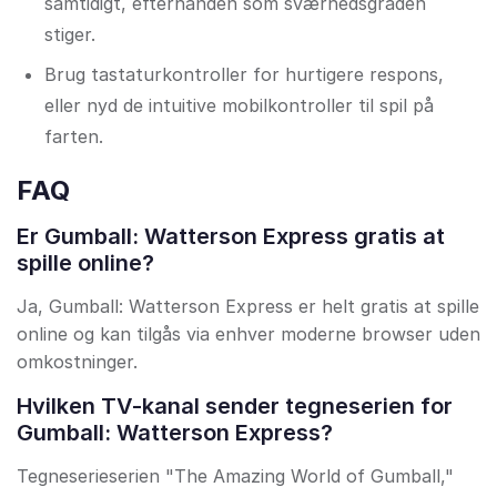
samtidigt, efterhånden som sværhedsgraden
stiger.
Brug tastaturkontroller for hurtigere respons,
eller nyd de intuitive mobilkontroller til spil på
farten.
FAQ
Er Gumball: Watterson Express gratis at
spille online?
Ja, Gumball: Watterson Express er helt gratis at spille
online og kan tilgås via enhver moderne browser uden
omkostninger.
Hvilken TV-kanal sender tegneserien for
Gumball: Watterson Express?
Tegneserieserien "The Amazing World of Gumball,"