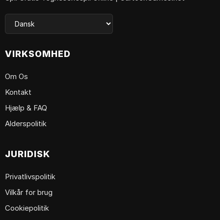
VIRKSOMHED
Om Os
Kontakt
Hjælp & FAQ
Alderspolitik
JURIDISK
Privatlivspolitik
Vilkår for brug
Cookiepolitik