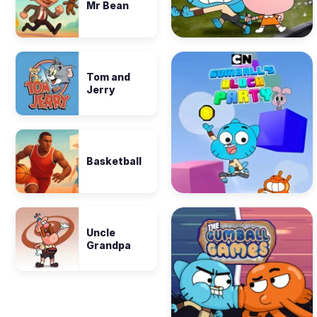
Mr Bean
Tom and
Jerry
Basketball
Uncle
Grandpa