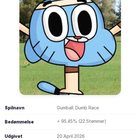
Spilnavn
Gumball: Dumb Race
⭐ 95.45% (22 Stemmer)
Bedømmelse
Udgivet
20 April 2026