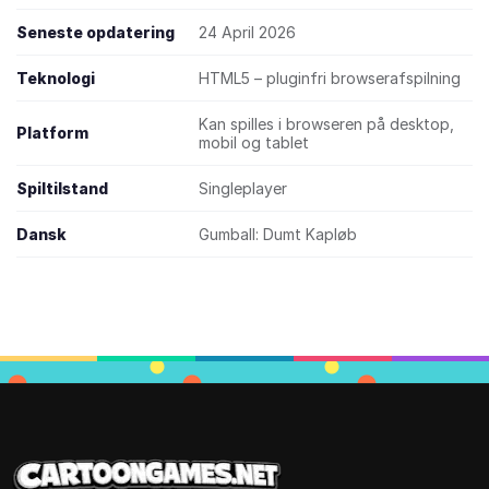
Seneste opdatering
24 April 2026
Teknologi
HTML5 – pluginfri browserafspilning
Kan spilles i browseren på desktop,
Platform
mobil og tablet
Spiltilstand
Singleplayer
Dansk
Gumball: Dumt Kapløb