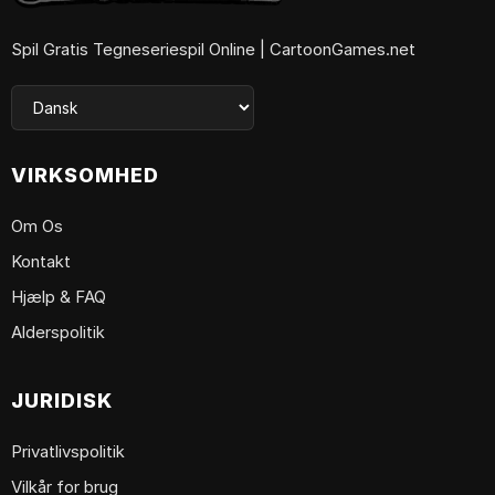
Spil Gratis Tegneseriespil Online | CartoonGames.net
VIRKSOMHED
Om Os
Kontakt
Hjælp & FAQ
Alderspolitik
JURIDISK
Privatlivspolitik
Vilkår for brug