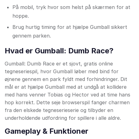
På mobil, tryk hvor som helst på skærmen for at
hoppe.
Brug hurtig timing for at hjælpe Gumball sikkert
gennem parken.
Hvad er Gumball: Dumb Race?
Gumball: Dumb Race er et sjovt, gratis online
tegneseriespil, hvor Gumball løber med bind for
øjnene gennem en park fyldt med forhindringer. Dit
mål er at hjælpe Gumball med at undgå at kollidere
med hans venner Tobias og Hector ved at time hans
hop korrekt. Dette seje browserspil fanger charmen
fra den elskede tegneserieserie og tilbyder en
underholdende udfordring for spillere i alle aldre.
Gameplay & Funktioner