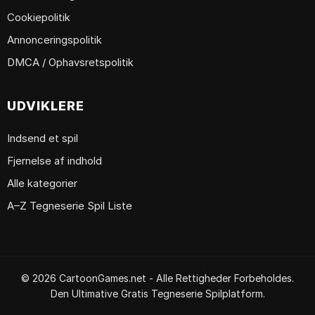
Cookiepolitik
Annonceringspolitik
DMCA / Ophavsretspolitik
UDVIKLERE
Indsend et spil
Fjernelse af indhold
Alle kategorier
A–Z Tegneserie Spil Liste
© 2026 CartoonGames.net - Alle Rettigheder Forbeholdes.
Den Ultimative Gratis Tegneserie Spilplatform.