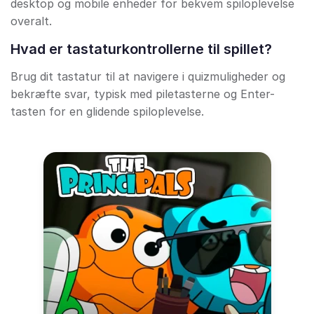
desktop og mobile enheder for bekvem spiloplevelse
overalt.
Hvad er tastaturkontrollerne til spillet?
Brug dit tastatur til at navigere i quizmuligheder og
bekræfte svar, typisk med piletasterne og Enter-
tasten for en glidende spiloplevelse.