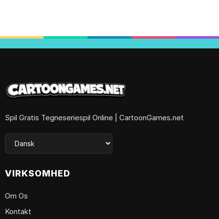
Spil Gratis Tegneseriespil Online | CartoonGames.net
VIRKSOMHED
Om Os
Kontakt