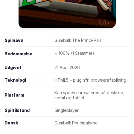
Spilnavn
Gumball: The Princi-Pals
⭐ 100% (1 Stemmer)
Bedømmelse
Udgivet
21 April 2026
Teknologi
HTML5 – pluginfri browserafspilning
Kan spilles i browseren på desktop,
Platform
mobil og tablet
Spiltilstand
Singleplayer
Dansk
Gumball: Principalerne