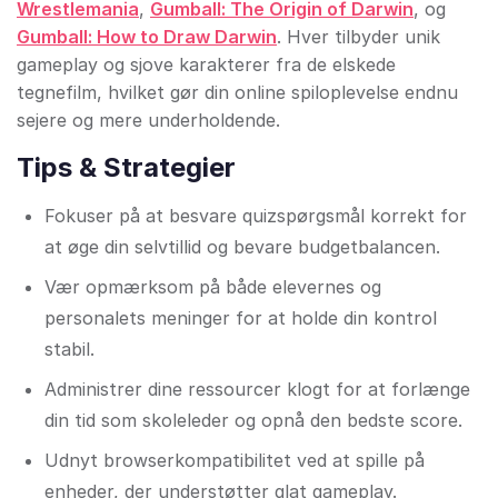
Wrestlemania
,
Gumball: The Origin of Darwin
, og
Gumball: How to Draw Darwin
. Hver tilbyder unik
gameplay og sjove karakterer fra de elskede
tegnefilm, hvilket gør din online spiloplevelse endnu
sejere og mere underholdende.
Tips & Strategier
Fokuser på at besvare quizspørgsmål korrekt for
at øge din selvtillid og bevare budgetbalancen.
Vær opmærksom på både elevernes og
personalets meninger for at holde din kontrol
stabil.
Administrer dine ressourcer klogt for at forlænge
din tid som skoleleder og opnå den bedste score.
Udnyt browserkompatibilitet ved at spille på
enheder, der understøtter glat gameplay.