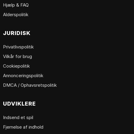
Hjælp & FAQ
Alderspolitik
JURIDISK
Privatlivspolitik
Vilkår for brug
Cookiepolitik
Annonceringspolitik
DMCA / Ophavsretspolitik
UDVIKLERE
Indsend et spil
Fjernelse af indhold