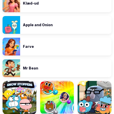
Klæd-ud
Apple and Onion
Farve
Mr Bean