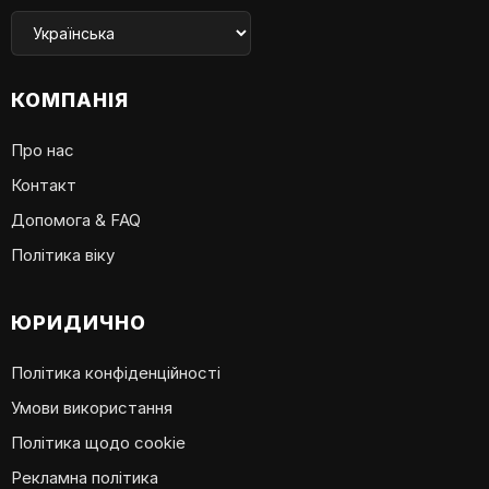
КОМПАНІЯ
Про нас
Контакт
Допомога & FAQ
Політика віку
ЮРИДИЧНО
Політика конфіденційності
Умови використання
Політика щодо cookie
Рекламна політика