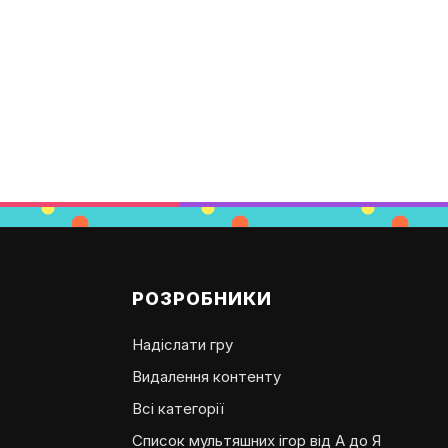
РОЗРОБНИКИ
Надіслати гру
Видалення контенту
Всі категорії
Список мультяшних ігор від А до Я