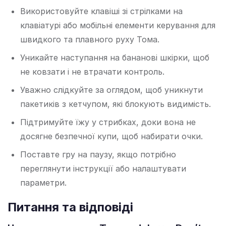
Використовуйте клавіші зі стрілками на
клавіатурі або мобільні елементи керування для
швидкого та плавного руху Тома.
Уникайте наступання на бананові шкірки, щоб
не ковзати і не втрачати контроль.
Уважно слідкуйте за оглядом, щоб уникнути
пакетиків з кетчупом, які блокують видимість.
Підтримуйте їжу у стрибках, доки вона не
досягне безпечної купи, щоб набирати очки.
Поставте гру на паузу, якщо потрібно
переглянути інструкції або налаштувати
параметри.
Питання та відповіді