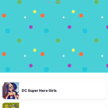
РЕКЛАМА
DC Super Hero Girls