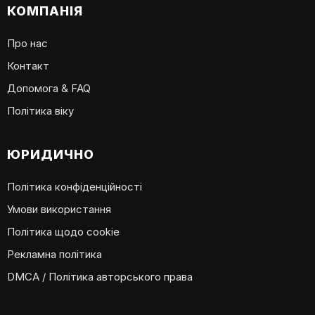
КОМПАНІЯ
Про нас
Контакт
Допомога & FAQ
Політика віку
ЮРИДИЧНО
Політика конфіденційності
Умови використання
Політика щодо cookie
Рекламна політика
DMCA / Політика авторського права