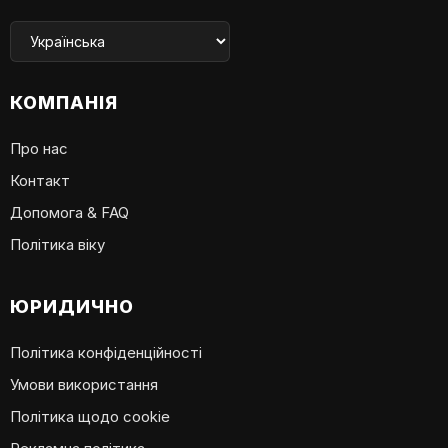
КОМПАНІЯ
Про нас
Контакт
Допомога & FAQ
Політика віку
ЮРИДИЧНО
Політика конфіденційності
Умови використання
Політика щодо cookie