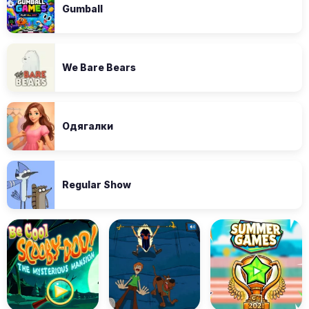
Gumball
We Bare Bears
Одягалки
Regular Show