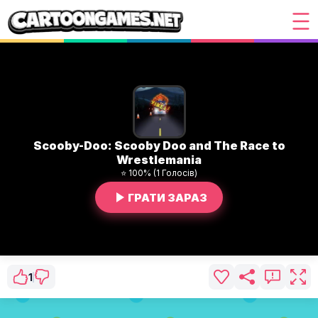
Scooby-Doo: Scooby Doo and The Race to
Wrestlemania
⭐ 100% (1 Голосів)
ГРАТИ ЗАРАЗ
1