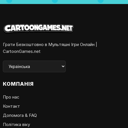
Грати Безкоштовно в Мультяшні Ігри Онлайн |
CartoonGames.net
КОМПАНІЯ
Про нас
Контакт
Допомога & FAQ
Політика віку