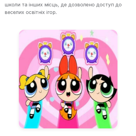
школи та інших місць, де дозволено доступ до
веселих освітніх ігор.