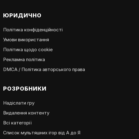
ЮРИДИЧНО
Політика конфіденційності
Умови використання
Політика щодо cookie
Рекламна політика
DMCA / Політика авторського права
РОЗРОБНИКИ
Надіслати гру
Видалення контенту
Всі категорії
Список мультяшних ігор від А до Я