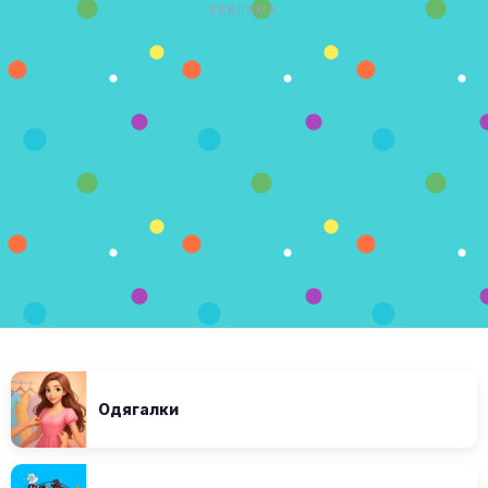
РЕКЛАМА
Одягалки