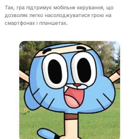
Так, гра підтримує мобільне керування, що
дозволяє легко насолоджуватися грою на
смартфонах і планшетах.