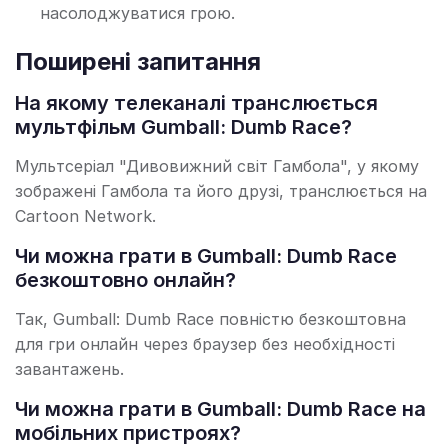
насолоджуватися грою.
Поширені запитання
На якому телеканалі транслюється
мультфільм Gumball: Dumb Race?
Мультсеріал "Дивовижний світ Гамбола", у якому
зображені Гамбола та його друзі, транслюється на
Cartoon Network.
Чи можна грати в Gumball: Dumb Race
безкоштовно онлайн?
Так, Gumball: Dumb Race повністю безкоштовна
для гри онлайн через браузер без необхідності
завантажень.
Чи можна грати в Gumball: Dumb Race на
мобільних пристроях?