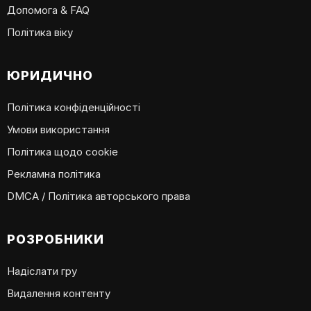
Допомога & FAQ
Політика віку
ЮРИДИЧНО
Політика конфіденційності
Умови використання
Політика щодо cookie
Рекламна політика
DMCA / Політика авторського права
РОЗРОБНИКИ
Надіслати гру
Видалення контенту