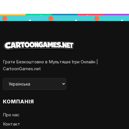
Грати Безкоштовно в Мультяшні Ігри Онлайн |
CartoonGames.net
КОМПАНІЯ
Про нас
Контакт