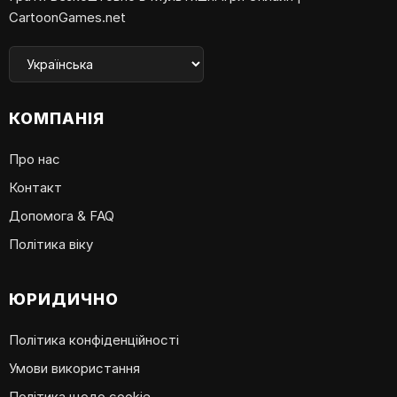
CartoonGames.net
КОМПАНІЯ
Про нас
Контакт
Допомога & FAQ
Політика віку
ЮРИДИЧНО
Політика конфіденційності
Умови використання
Політика щодо cookie