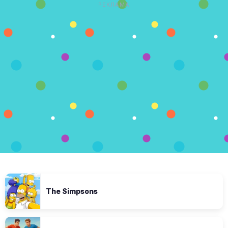
РЕКЛАМА
The Simpsons