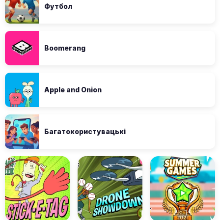
Футбол
Boomerang
Apple and Onion
Багатокористувацькі